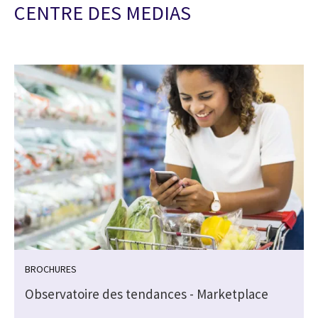
CENTRE DES MEDIAS
BROCHURES
Observatoire des tendances - Marketplace