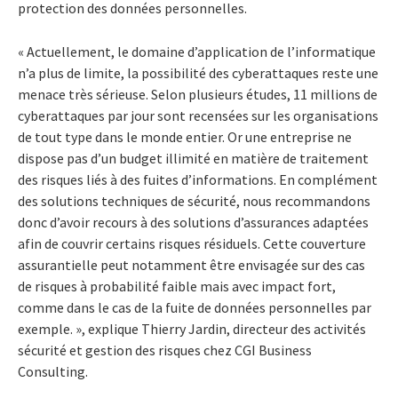
protection des données personnelles.
« Actuellement, le domaine d’application de l’informatique
n’a plus de limite, la possibilité des cyberattaques reste une
menace très sérieuse. Selon plusieurs études, 11 millions de
cyberattaques par jour sont recensées sur les organisations
de tout type dans le monde entier. Or une entreprise ne
dispose pas d’un budget illimité en matière de traitement
des risques liés à des fuites d’informations. En complément
des solutions techniques de sécurité, nous recommandons
donc d’avoir recours à des solutions d’assurances adaptées
afin de couvrir certains risques résiduels. Cette couverture
assurantielle peut notamment être envisagée sur des cas
de risques à probabilité faible mais avec impact fort,
comme dans le cas de la fuite de données personnelles par
exemple. », explique Thierry Jardin, directeur des activités
sécurité et gestion des risques chez CGI Business
Consulting.