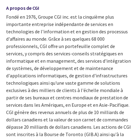
A propos de CGI
Fondé en 1976, Groupe CGI inc. est la cinquième plus
importante entreprise indépendante de services en
technologies de l'information et en gestion des processus
d'affaires au monde. Grâce à ses quelques 68 000
professionnels, CGI offre un portefeuille complet de
services, y compris des services-conseils stratégiques en
informatique et en management, des services d'intégration
de systèmes, de développement et de maintenance
d'applications informatiques, de gestion d'infrastructures
technologiques ainsi qu'une vaste gamme de solutions
exclusives à des milliers de clients à l'échelle mondiale à
partir de ses bureaux et centres mondiaux de prestation de
services dans les Amériques, en Europe et en Asie-Pacifique.
CGI génère des revenus annuels de plus de 10 milliards de
dollars canadiens et la valeur de son carnet de commandes
dépasse 20 milliards de dollars canadiens. Les actions de CGI
sont inscrites à la Bourse de Toronto (GIB.A) ainsi qu'à la