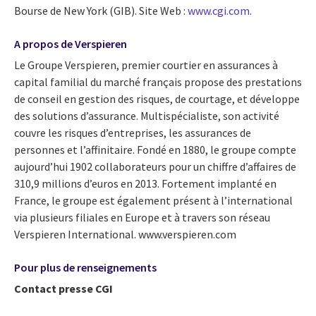
Bourse de New York (GIB). Site Web :
www.cgi.com
.
A propos de Verspieren
Le Groupe Verspieren, premier courtier en assurances à
capital familial du marché français propose des prestations
de conseil en gestion des risques, de courtage, et développe
des solutions d’assurance. Multispécialiste, son activité
couvre les risques d’entreprises, les assurances de
personnes et l’affinitaire. Fondé en 1880, le groupe compte
aujourd’hui 1902 collaborateurs pour un chiffre d’affaires de
310,9 millions d’euros en 2013. Fortement implanté en
France, le groupe est également présent à l’international
via plusieurs filiales en Europe et à travers son réseau
Verspieren International. www.verspieren.com
Pour plus de renseignements
Contact presse CGI