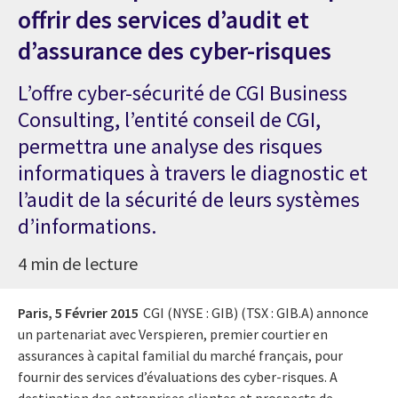
offrir des services d’audit et
d’assurance des cyber-risques
L’offre cyber-sécurité de CGI Business
Consulting, l’entité conseil de CGI,
permettra une analyse des risques
informatiques à travers le diagnostic et
l’audit de la sécurité de leurs systèmes
d’informations.
4 min de lecture
Paris,
5 Février 2015
CGI (NYSE : GIB) (TSX : GIB.A) annonce
un partenariat avec Verspieren, premier courtier en
assurances à capital familial du marché français, pour
fournir des services d’évaluations des cyber-risques. A
destination des entreprises clientes et prospects de