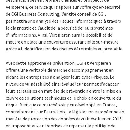
Verspieren, ce service qui s’appuie sur l’offre cyber-sécurité
de CGI Business Consulting, l’entité conseil de CGI,
permettra une analyse des risques informatiques à travers
le diagnostic et l’audit de la sécurité de leurs systèmes
d’informations. Ainsi, Verspieren aura la possibilité de
mettre en place une couverture assurantielle sur-mesure
grâce à l’identification des risques déterminés au préalable.
Avec cette approche de prévention, CGI et Verspieren
offrent une véritable démarche d’accompagnement en
aidant les entreprises à analyser leurs cyber-risques. Le
niveau de vulnérabilité ainsi évalué leur permet d’adapter
leurs stratégies en matière de prévention entre la mise en
œuvre de solutions techniques et le choix en couverture du
risque. Bien que ce marché soit peu développé en France,
contrairement aux Etats-Unis, la législation européenne en
matière de protection des données devrait évoluer en 2015
en imposant aux entreprises de repenser la politique de