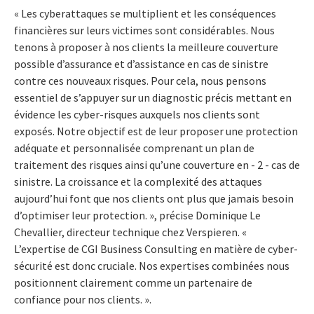
« Les cyberattaques se multiplient et les conséquences
financières sur leurs victimes sont considérables. Nous
tenons à proposer à nos clients la meilleure couverture
possible d’assurance et d’assistance en cas de sinistre
contre ces nouveaux risques. Pour cela, nous pensons
essentiel de s’appuyer sur un diagnostic précis mettant en
évidence les cyber-risques auxquels nos clients sont
exposés. Notre objectif est de leur proposer une protection
adéquate et personnalisée comprenant un plan de
traitement des risques ainsi qu’une couverture en - 2 - cas de
sinistre. La croissance et la complexité des attaques
aujourd’hui font que nos clients ont plus que jamais besoin
d’optimiser leur protection. », précise Dominique Le
Chevallier, directeur technique chez Verspieren. «
L’expertise de CGI Business Consulting en matière de cyber-
sécurité est donc cruciale. Nos expertises combinées nous
positionnent clairement comme un partenaire de
confiance pour nos clients. ».