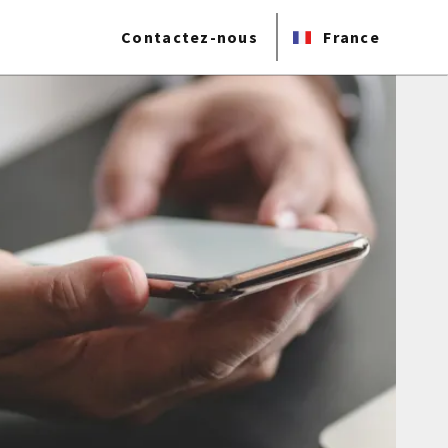
Contactez-nous
France