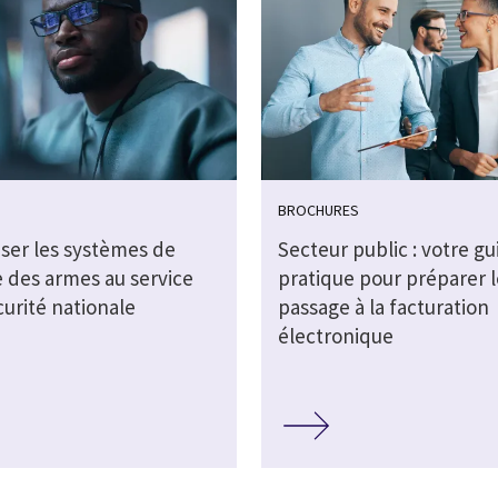
BROCHURES
ser les systèmes de
Secteur public : votre gu
e des armes au service
pratique pour préparer l
curité nationale
passage à la facturation
électronique