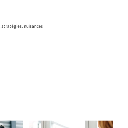
 stratégies, nuisances