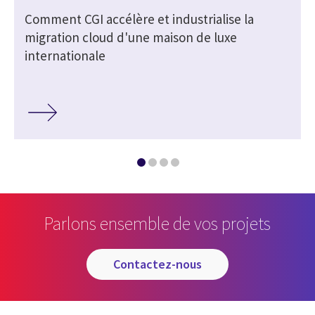
Comment CGI accélère et industrialise la
migration cloud d'une maison de luxe
internationale
Parlons ensemble de vos projets
contactez-nous