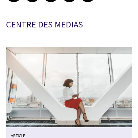
CENTRE DES MEDIAS
ARTICLE