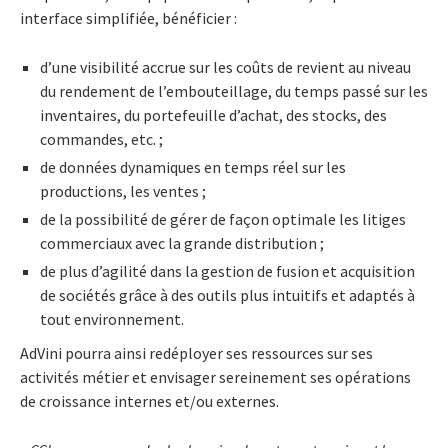
interface simplifiée, bénéficier :
d’une visibilité accrue sur les coûts de revient au niveau
du rendement de l’embouteillage, du temps passé sur les
inventaires, du portefeuille d’achat, des stocks, des
commandes, etc. ;
de données dynamiques en temps réel sur les
productions, les ventes ;
de la possibilité de gérer de façon optimale les litiges
commerciaux avec la grande distribution ;
de plus d’agilité dans la gestion de fusion et acquisition
de sociétés grâce à des outils plus intuitifs et adaptés à
tout environnement.
AdVini pourra ainsi redéployer ses ressources sur ses
activités métier et envisager sereinement ses opérations
de croissance internes et/ou externes.