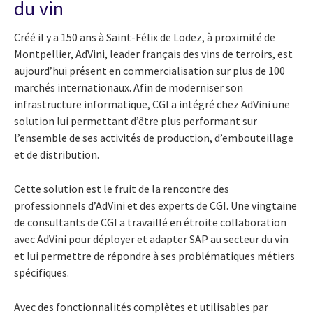
du vin
Créé il y a 150 ans à Saint-Félix de Lodez, à proximité de
Montpellier, AdVini, leader français des vins de terroirs, est
aujourd’hui présent en commercialisation sur plus de 100
marchés internationaux. Afin de moderniser son
infrastructure informatique, CGI a intégré chez AdVini une
solution lui permettant d’être plus performant sur
l’ensemble de ses activités de production, d’embouteillage
et de distribution.
Cette solution est le fruit de la rencontre des
professionnels d’AdVini et des experts de CGI. Une vingtaine
de consultants de CGI a travaillé en étroite collaboration
avec AdVini pour déployer et adapter SAP au secteur du vin
et lui permettre de répondre à ses problématiques métiers
spécifiques.
Avec des fonctionnalités complètes et utilisables par