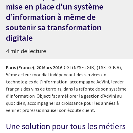
mise en place d’un système
d’information à même de
soutenir sa transformation
digitale
4 min de lecture
Paris (France),
20 Mars 2016
CGI (NYSE : GIB) (TSX : GIB.A),
5ème acteur mondial indépendant des services en
technologies de l’information, accompagne AdVini, leader
français des vins de terroirs, dans la refonte de son système
d’information. Objectifs : améliorer la gestion d’AdVini au
quotidien, accompagner sa croissance pour les années à
venir et professionnaliser son écoute client.
Une solution pour tous les métiers