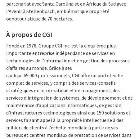
partenariat avec Santa Carolina et en Afrique du Sud avec
l’Avenir à Stellenbosch, emblématique propriété
oenotouristique de 70 hectares.
À propos de CGI
Fondé en 1976, Groupe CGI inc. est la cinquième plus
importante entreprise indépendante de services en
technologies de l’information et en gestion des processus
d’affaires au monde. Grâce à ses
quelque 65 000 professionnels, CGI offre un portefeuille
complet de services, y compris des services-conseils
stratégiques en informatique et en management, des
services d’intégration de systèmes, de développement et de
maintenance d’applications informatiques, de gestion
d’infrastructures technologiques ainsi que 150 solutions et
services faisant appel à la propriété intellectuelle à des
milliers de clients à l’échelle mondiale à partir de ses
bureaux et centres mondiaux de prestation de services dans