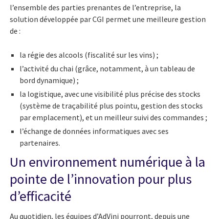
l’ensemble des parties prenantes de l’entreprise, la
solution développée par CGI permet une meilleure gestion
de :
la régie des alcools (fiscalité sur les vins) ;
l’activité du chai (grâce, notamment, à un tableau de
bord dynamique) ;
la logistique, avec une visibilité plus précise des stocks
(système de traçabilité plus pointu, gestion des stocks
par emplacement), et un meilleur suivi des commandes ;
l’échange de données informatiques avec ses
partenaires.
Un environnement numérique à la
pointe de l’innovation pour plus
d’efficacité
Au quotidien, les équipes d’AdVini pourront, depuis une