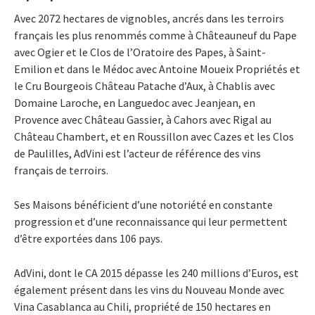
Avec 2072 hectares de vignobles, ancrés dans les terroirs
français les plus renommés comme à Châteauneuf du Pape
avec Ogier et le Clos de l’Oratoire des Papes, à Saint-
Emilion et dans le Médoc avec Antoine Moueix Propriétés et
le Cru Bourgeois Château Patache d’Aux, à Chablis avec
Domaine Laroche, en Languedoc avec Jeanjean, en
Provence avec Château Gassier, à Cahors avec Rigal au
Château Chambert, et en Roussillon avec Cazes et les Clos
de Paulilles, AdVini est l’acteur de référence des vins
français de terroirs.
Ses Maisons bénéficient d’une notoriété en constante
progression et d’une reconnaissance qui leur permettent
d’être exportées dans 106 pays.
AdVini, dont le CA 2015 dépasse les 240 millions d’Euros, est
également présent dans les vins du Nouveau Monde avec
Vina Casablanca au Chili, propriété de 150 hectares en