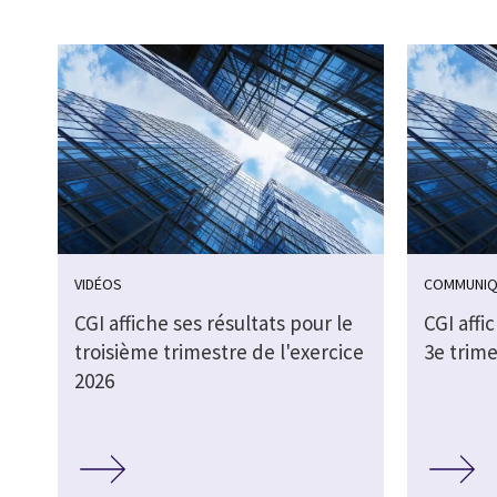
VIDÉOS
COMMUNIQ
CGI affiche ses résultats pour le
CGI affi
troisième trimestre de l'exercice
3e trime
2026