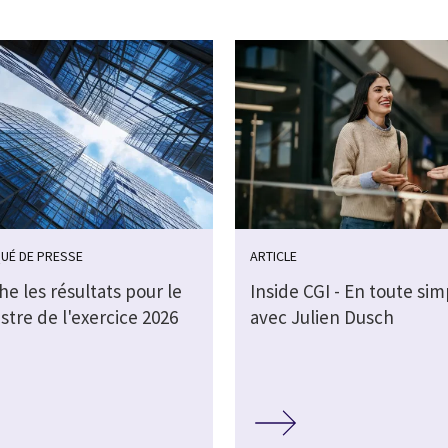
UÉ DE PRESSE
ARTICLE
che les résultats pour le
Inside CGI - En toute sim
stre de l'exercice 2026
avec Julien Dusch