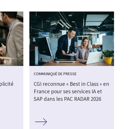
COMMUNIQUÉ DE PRESSE
plicité
CGI reconnue « Best in Class » en
France pour ses services IA et
SAP dans les PAC RADAR 2026