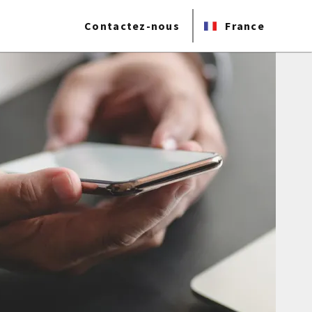
Contactez-nous
France