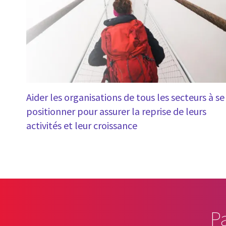
Aider les organisations de tous les secteurs à se
positionner pour assurer la reprise de leurs
activités et leur croissance
P