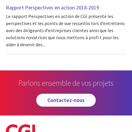
Rapport Perspectives en action 2018-2019
Le rapport Perspectives en action de CGI présente les
perspectives et les points de vue recueillis lors d’entretiens
avec des dirigeants d’entreprises clientes ainsi que les
solutions novatrices que nous mettons à profi t pour les
aider à devenir des...
Parlons ensemble de vos projets
contactez-nous