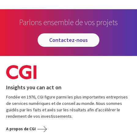
Parlons ensemble de vos projets
contactez-nous
Insights you can act on
Fondée en 1976, CGI figure parmi les plus importantes entreprises
de services numériques et de conseil au monde. Nous sommes
guidés par les faits et axés sur les résultats afin d’accélérer le
rendement de vos investissements.
A propos de CGI