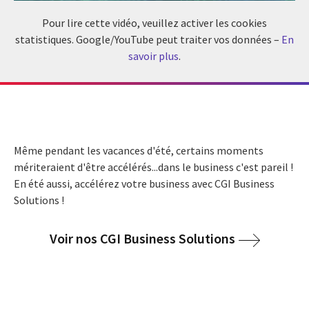
Pour lire cette vidéo, veuillez activer les cookies
statistiques. Google/YouTube peut traiter vos données –
En
savoir plus
.
Même pendant les vacances d'été, certains moments
mériteraient d'être accélérés...dans le business c'est pareil !
En été aussi, accélérez votre business avec CGI Business
Solutions !
Voir nos CGI Business Solutions