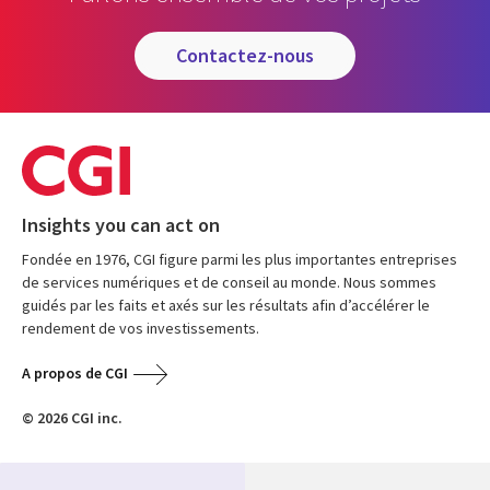
contactez-nous
Insights you can act on
Fondée en 1976, CGI figure parmi les plus importantes entreprises
de services numériques et de conseil au monde. Nous sommes
guidés par les faits et axés sur les résultats afin d’accélérer le
rendement de vos investissements.
A propos de CGI
© 2026 CGI inc.