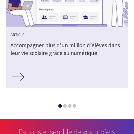
ARTICLE
Accompagner plus d’un million d’élèves dans
leur vie scolaire grâce au numérique
Parlons ensemble de vos projets