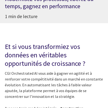
temps, gagnez en performance
1 min de lecture
Et si vous transformiez vos
données en véritables
opportunités de croissance ?
CGI Orchestrated AI vous aide à gagner en agilité et à
renforcer votre compétitivité dans un marché en constante
évolution. En automatisant les tâches à faible valeur
ajoutée, la plateforme permet à vos équipes de se
concentrer sur l’innovation et la stratégie.