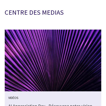
CENTRE DES MEDIAS
VIDÉOS