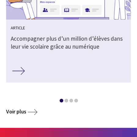
ARTICLE
Accompagner plus d’un million d’élèves dans
leur vie scolaire grâce au numérique
Voir plus