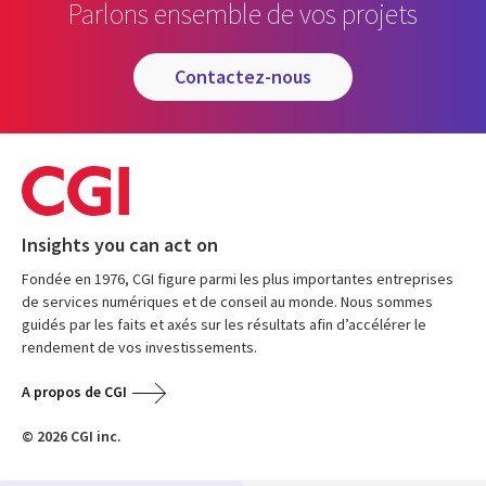
Parlons ensemble de vos projets
contactez-nous
Insights you can act on
Fondée en 1976, CGI figure parmi les plus importantes entreprises
de services numériques et de conseil au monde. Nous sommes
guidés par les faits et axés sur les résultats afin d’accélérer le
rendement de vos investissements.
A propos de CGI
© 2026 CGI inc.