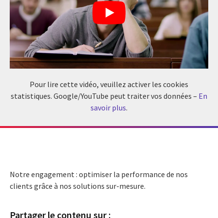
Pour lire cette vidéo, veuillez activer les cookies
statistiques. Google/YouTube peut traiter vos données –
En
savoir plus
.
Notre engagement : optimiser la performance de nos
clients grâce à nos solutions sur-mesure.
Partager le contenu sur :