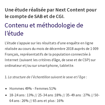
Une étude réalisée par Next Content pour
le compte de SAB et de CGI.
Contenu et méthodologie de
l’étude
L’étude s’appuie sur les résultats d’une enquête en ligne
réalisée au cours du mois de décembre 2018 auprès de 1 009
Français, représentatifs de la population connectée à
Internet (suivant les critères d’âge, de sexe et de CSP) sur
ordinateur et/ou sur smartphone, tablette.
1.
La structure de l’échantillon suivant le sexe et l’âge :
Hommes 49% - Femmes 51%
18-24 ans : 13% // 25-34 ans :18% // 35-49 ans : 27% // 50-
64 ans : 26% // 65 ans et plus : 16%