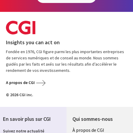
Insights you can act on
Fondée en 1976, CGI figure parmi les plus importantes entreprises
de services numériques et de conseil au monde. Nous sommes
guidés par les faits et axés sur les résultats afin d’accélérer le
rendement de vos investissements.
A propos de CGI
© 2026 CGI inc.
En savoir plus sur CGI
Qui sommes-nous
Useful
À propos de CGI
Suivez notre actualité