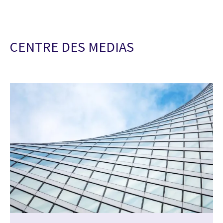
CENTRE DES MEDIAS