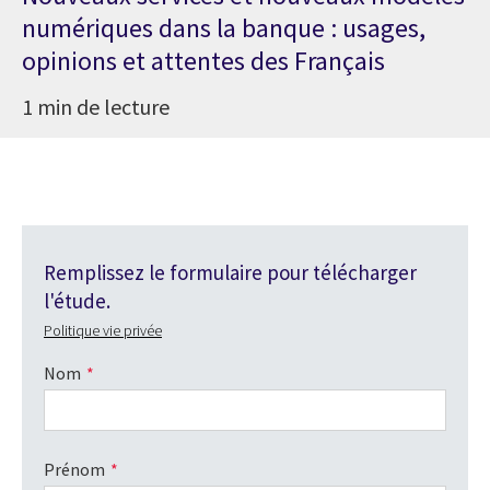
numériques dans la banque : usages,
opinions et attentes des Français
1 min de lecture
Remplissez le formulaire pour télécharger
l'étude.
Politique vie privée
Nom
Prénom