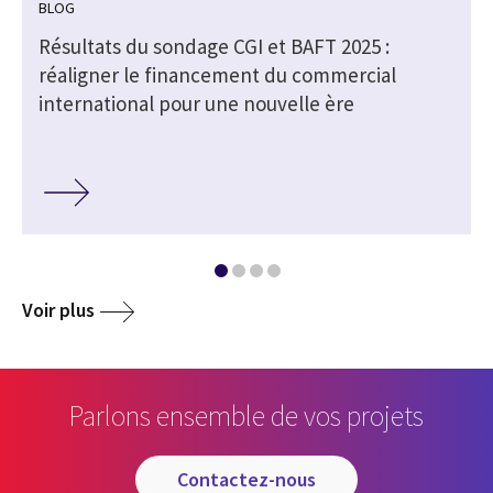
BLOG
Résultats du sondage CGI et BAFT 2025 :
réaligner le financement du commercial
international pour une nouvelle ère
Voir plus
Parlons ensemble de vos projets
contactez-nous