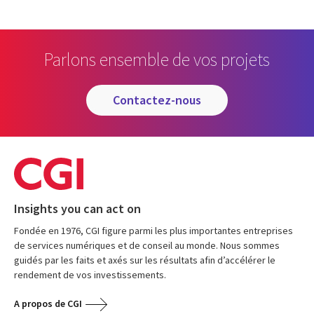
Parlons ensemble de vos projets
contactez-nous
Insights you can act on
Fondée en 1976, CGI figure parmi les plus importantes entreprises
de services numériques et de conseil au monde. Nous sommes
guidés par les faits et axés sur les résultats afin d’accélérer le
rendement de vos investissements.
A propos de CGI