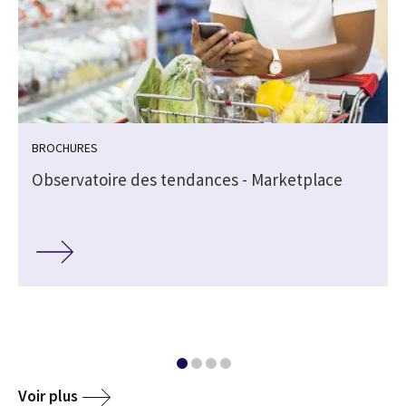
BROCHURES
Observatoire des tendances - Marketplace
Voir plus