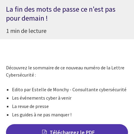
La fin des mots de passe ce n'est pas
pour demain !
1 min de lecture
Découvrez le sommaire de ce nouveau numéro de la Lettre
Cybersécurité :
Edito par Estelle de Monchy - Consultante cybersécurité
Les événements cyber à venir
La revue de presse
Les guides à ne pas manquer !
Téléchargez le PDF