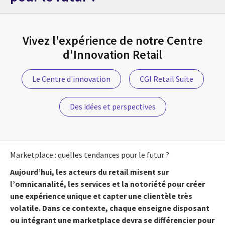
Vivez l'expérience de notre Centre
d'Innovation Retail
Le Centre d'innovation
CGI Retail Suite
Des idées et perspectives
Marketplace : quelles tendances pour le futur ?
Aujourd’hui, les acteurs du retail misent sur
l’omnicanalité, les services et la notoriété pour créer
une expérience unique et capter une clientèle très
volatile. Dans ce contexte, chaque enseigne disposant
ou intégrant une marketplace devra se différencier pour