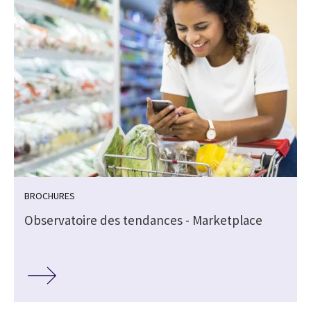
BROCHURES
Observatoire des tendances - Marketplace