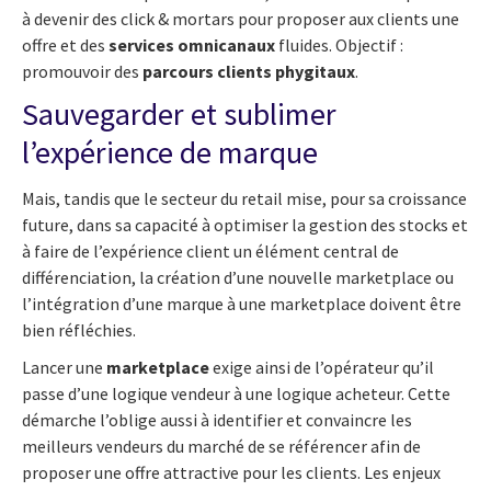
à devenir des click & mortars pour proposer aux clients une
offre et des
services omnicanaux
fluides. Objectif :
promouvoir des
parcours clients phygitaux
.
Sauvegarder et sublimer
l’expérience de marque
Mais, tandis que le secteur du retail mise, pour sa croissance
future, dans sa capacité à optimiser la gestion des stocks et
à faire de l’expérience client un élément central de
différenciation, la création d’une nouvelle marketplace ou
l’intégration d’une marque à une marketplace doivent être
bien réfléchies.
Lancer une
marketplace
exige ainsi de l’opérateur qu’il
passe d’une logique vendeur à une logique acheteur. Cette
démarche l’oblige aussi à identifier et convaincre les
meilleurs vendeurs du marché de se référencer afin de
proposer une offre attractive pour les clients. Les enjeux