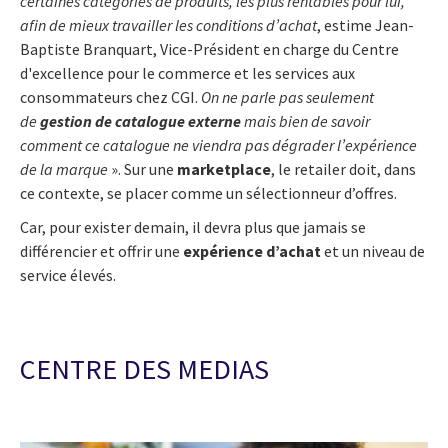
certaines catégories de produits, les plus rentables pour lui,
afin de mieux travailler les conditions d’achat
, estime Jean-
Baptiste Branquart, Vice-Président en charge du Centre
d'excellence pour le commerce et les services aux
consommateurs chez CGI.
On ne parle pas seulement
de
gestion de catalogue externe
mais bien de savoir
comment ce catalogue ne viendra pas dégrader l’expérience
de la marque
». Sur une
marketplace
, le retailer doit, dans
ce contexte, se placer comme un sélectionneur d’offres.
Car, pour exister demain, il devra plus que jamais se
différencier et offrir une
expérience d’achat
et un niveau de
service élevés.
CENTRE DES MEDIAS