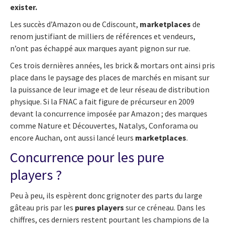
exister.
Les succès d’Amazon ou de Cdiscount,
marketplaces
de
renom justifiant de milliers de références et vendeurs,
n’ont pas échappé aux marques ayant pignon sur rue.
Ces trois dernières années, les brick & mortars ont ainsi pris
place dans le paysage des places de marchés en misant sur
la puissance de leur image et de leur réseau de distribution
physique. Si la FNAC a fait figure de précurseur en 2009
devant la concurrence imposée par Amazon ; des marques
comme Nature et Découvertes, Natalys, Conforama ou
encore Auchan, ont aussi lancé leurs
marketplaces
.
Concurrence pour les pure
players ?
Peu à peu, ils espèrent donc grignoter des parts du large
gâteau pris par les
pures players
sur ce créneau. Dans les
chiffres, ces derniers restent pourtant les champions de la