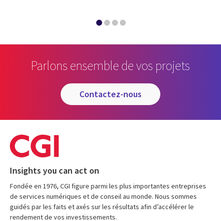
Parlons ensemble de vos projets
contactez-nous
Insights you can act on
Fondée en 1976, CGI figure parmi les plus importantes entreprises
de services numériques et de conseil au monde. Nous sommes
guidés par les faits et axés sur les résultats afin d’accélérer le
rendement de vos investissements.