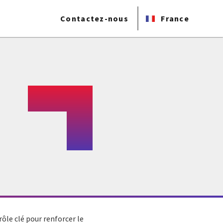
Contactez-nous
France
ôle clé pour renforcer le