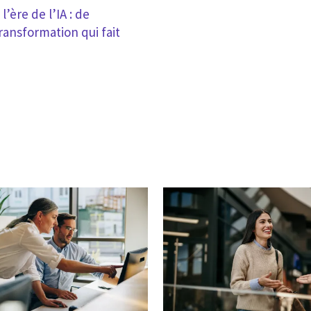
’ère de l’IA : de
ransformation qui fait