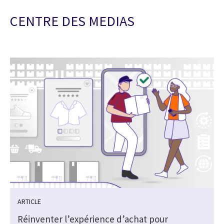
CENTRE DES MEDIAS
ARTICLE
r
Réinventer l’expérience d’achat pour