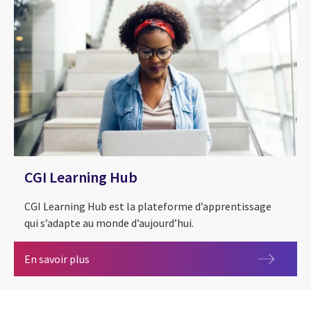
CGI Learning Hub
CGI Learning Hub est la plateforme d’apprentissage
qui s’adapte au monde d’aujourd’hui.
CGI Learning Hub
En savoir plus