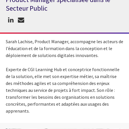
Secteur Public
Sarah Lachise, Product Manager, accompagne les acteurs de
l’éducation et de la formation dans la conception et le
déploiement de solutions digitales innovantes.
Experte de CGI Learning Hub et conceptrice fonctionnelle
de la solution, elle met son expertise métier, sa maîtrise
des méthodes agiles et sa compréhension des enjeux
techniques au service de projets à fort impact. Son rôle :
transformer les besoins des organisations en solutions
concrètes, performantes et adaptées aux usages des
apprenants.