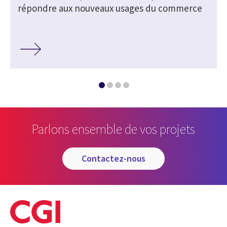
répondre aux nouveaux usages du commerce
Parlons ensemble de vos projets
contactez-nous