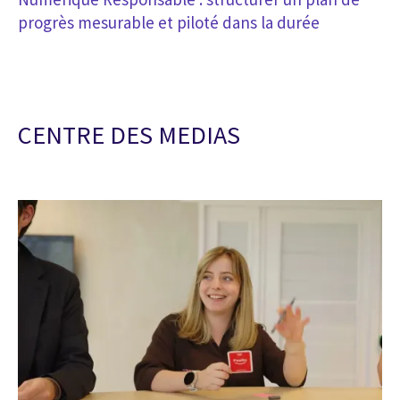
progrès mesurable et piloté dans la durée
CENTRE DES MEDIAS