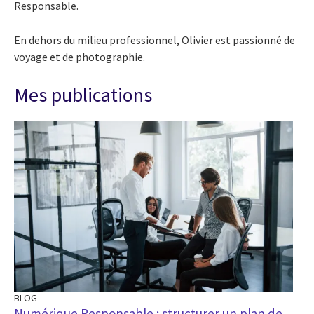
Responsable.
En dehors du milieu professionnel, Olivier est passionné de
voyage et de photographie.
Mes publications
BLOG
Numérique Responsable : structurer un plan de