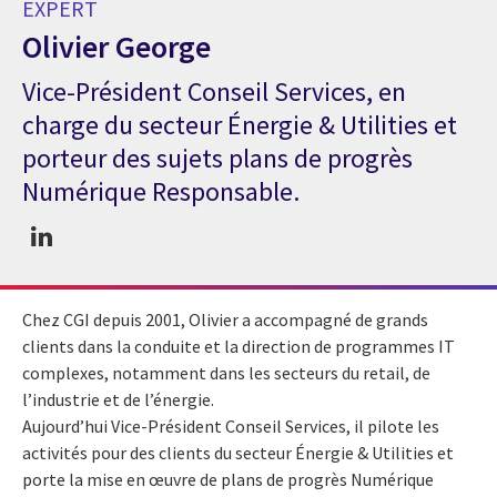
EXPERT
Olivier George
Vice-Président Conseil Services, en
Expert Olivier George
charge du secteur Énergie & Utilities et
porteur des sujets plans de progrès
Numérique Responsable.
Chez CGI depuis 2001, Olivier a accompagné de grands
clients dans la conduite et la direction de programmes IT
complexes, notamment dans les secteurs du retail, de
l’industrie et de l’énergie.
Aujourd’hui Vice-Président Conseil Services, il pilote les
activités pour des clients du secteur Énergie & Utilities et
porte la mise en œuvre de plans de progrès Numérique