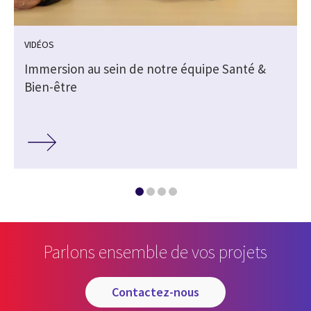
VIDÉOS
Immersion au sein de notre équipe Santé &
Bien-être
Parlons ensemble de vos projets
contactez-nous