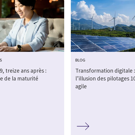
S
BLOG
, treize ans après :
Transformation digitale :
e de la maturité
l’illusion des pilotages 
agile