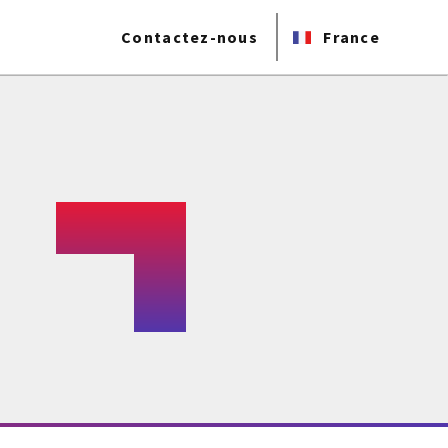
Contactez-nous
France