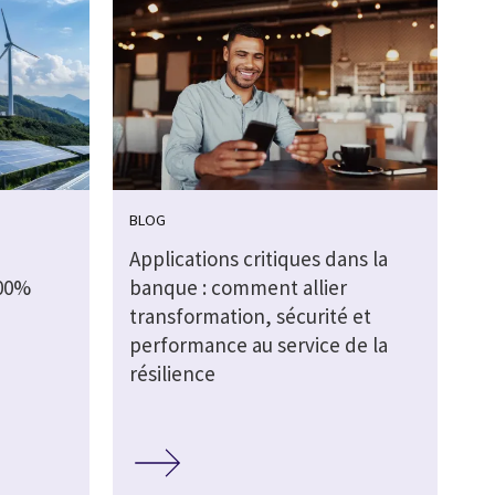
BLOG
Applications critiques dans la
100%
banque : comment allier
transformation, sécurité et
performance au service de la
résilience