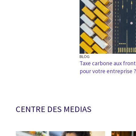
BLOG
Taxe carbone aux front
pour votre entreprise 
CENTRE DES MEDIAS