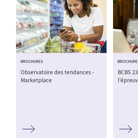
BROCHURES
BROCHURE
Observatoire des tendances -
BCBS 239
Marketplace
l'épreuv