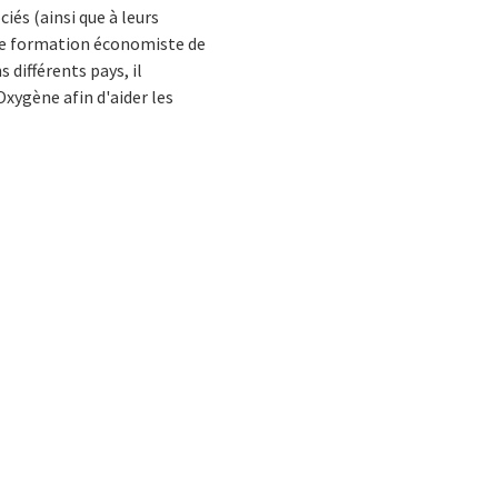
ciés (ainsi que à leurs
 De formation économiste de
 différents pays, il
xygène afin d'aider les