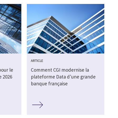
ARTICLE
pour le
Comment CGI modernise la
e 2026
plateforme Data d'une grande
banque française