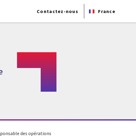
Contactez-nous
France
e
responsable des opérations