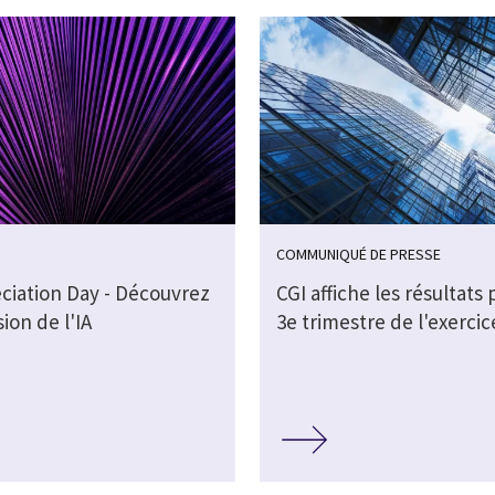
COMMUNIQUÉ DE PRESSE
eciation Day - Découvrez
CGI affiche les résultats 
sion de l'IA
3e trimestre de l'exercic