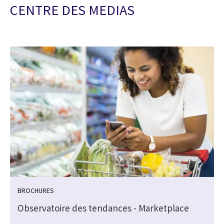
CENTRE DES MEDIAS
BROCHURES
Observatoire des tendances - Marketplace