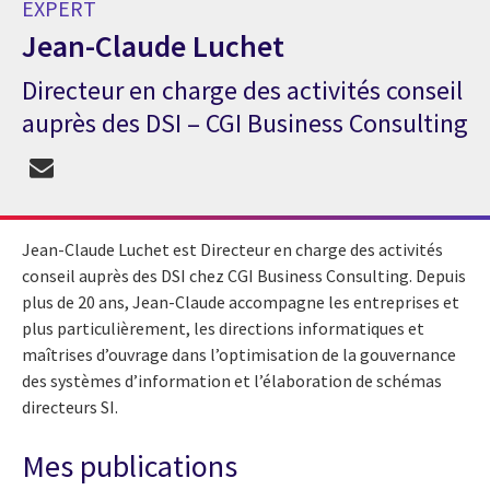
EXPERT
Jean-Claude Luchet
Directeur en charge des activités conseil
Expert Jean-Claude Luchet
auprès des DSI – CGI Business Consulting
Jean-Claude Luchet est
Directeur en charge des activités
conseil auprès des DSI
chez CGI Business Consulting. Depuis
plus de 20 ans, Jean-Claude accompagne les entreprises et
plus particulièrement, les directions informatiques et
maîtrises d’ouvrage dans l’optimisation de la gouvernance
des systèmes d’information et l’élaboration de schémas
directeurs SI.
Mes publications