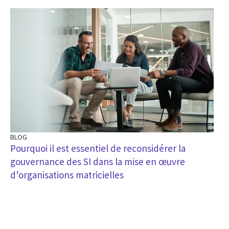
BLOG
Pourquoi il est essentiel de reconsidérer la
gouvernance des SI dans la mise en œuvre
d’organisations matricielles