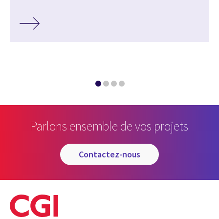
Parlons ensemble de vos projets
contactez-nous