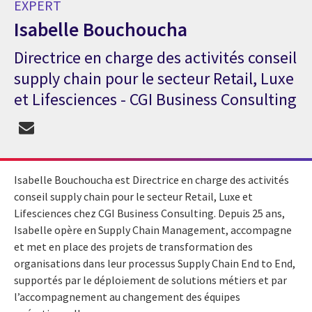
EXPERT
Isabelle Bouchoucha
Directrice en charge des activités conseil
Expert Isabelle Bouchoucha
supply chain pour le secteur Retail, Luxe
et Lifesciences - CGI Business Consulting
Isabelle Bouchoucha est Directrice en charge des activités
conseil supply chain pour le secteur Retail, Luxe et
Lifesciences chez CGI Business Consulting. Depuis 25 ans,
Isabelle opère en Supply Chain Management, accompagne
et met en place des projets de transformation des
organisations dans leur processus Supply Chain End to End,
supportés par le déploiement de solutions métiers et par
l’accompagnement au changement des équipes