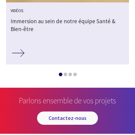
VIDÉOS
Immersion au sein de notre équipe Santé &
Bien-être
Parlons ensemble de vos projets
contactez-nous