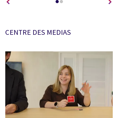
CENTRE DES MEDIAS