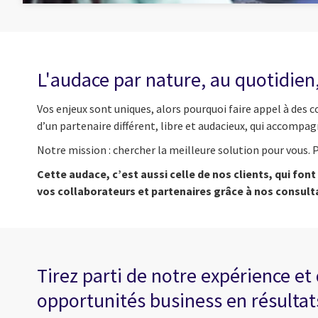
L'audace par nature, au quotidien,
Vos enjeux sont uniques, alors pourquoi faire appel à des 
d’un partenaire différent, libre et audacieux, qui accomp
Notre mission : chercher la meilleure solution pour vous. P
Cette audace, c’est aussi celle de nos clients, qui fo
vos collaborateurs et partenaires grâce à nos consul
Tirez parti de notre expérience e
opportunités business en résultat