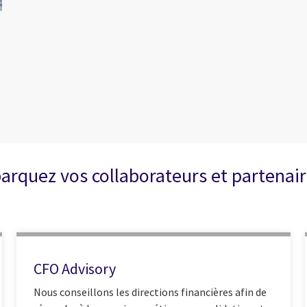
arquez vos collaborateurs et partenair
CFO Advisory
Nous conseillons les directions financières afin de