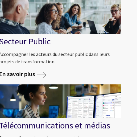
Secteur Public
Accompagner les acteurs du secteur public dans leurs
projets de transformation
En savoir plus
Télécommunications et médias