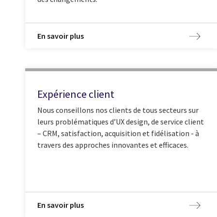
En savoir plus
Expérience client
Nous conseillons nos clients de tous secteurs sur
leurs problématiques d’UX design, de service client
– CRM, satisfaction, acquisition et fidélisation - à
travers des approches innovantes et efficaces.
En savoir plus