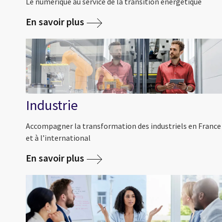
Le numérique au service de la transition énergétique
En savoir plus
Industrie
Accompagner la transformation des industriels en France
et à l’international
En savoir plus