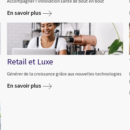
Accompagner l'innovation santé de bout en bout
En savoir plus
Retail et Luxe
Générer de la croissance grâce aux nouvelles technologies
En savoir plus