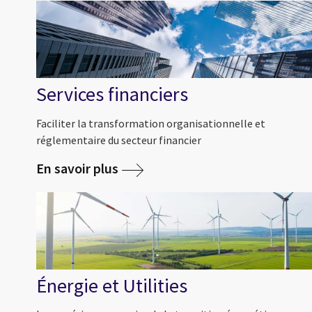
Services financiers
Faciliter la transformation organisationnelle et
réglementaire du secteur financier
En savoir plus
Énergie et Utilities