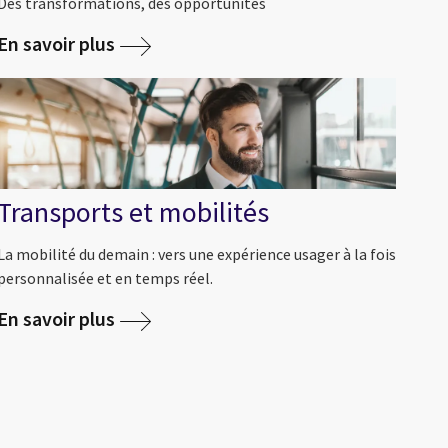
Des transformations, des opportunités
En savoir plus
Transports et mobilités
La mobilité du demain : vers une expérience usager à la fois
personnalisée et en temps réel.
En savoir plus