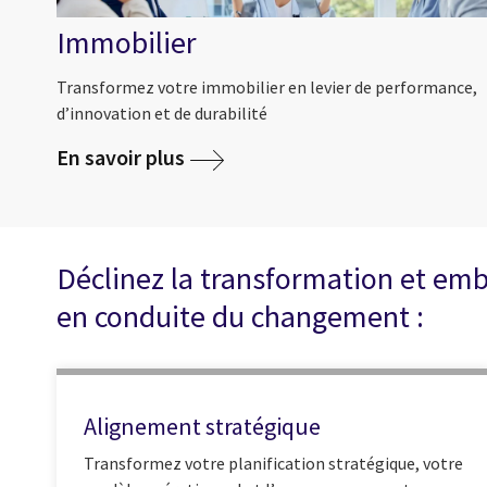
Immobilier
Transformez votre immobilier en levier de performance,
d’innovation et de durabilité
En savoir plus
Déclinez la transformation et emb
en conduite du changement :
Alignement stratégique
Transformez votre planification stratégique, votre