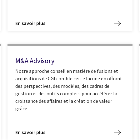
En savoir plus
M&A Advisory
Notre approche conseil en matière de fusions et
acquisitions de CGI comble cette lacune en offrant
des perspectives, des modèles, des cadres de
gestion et des outils complets pour accélérer la
croissance des affaires et la création de valeur
grâce ...
En savoir plus