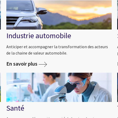
Industrie automobile
Anticiper et accompagner la transformation des acteurs
de la chaine de valeur automobile.
En savoir plus
Santé