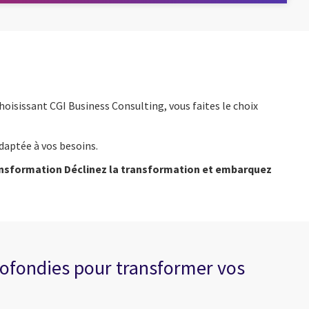
hoisissant CGI Business Consulting, vous faites le choix
adaptée à vos besoins.
transformation Déclinez la transformation et embarquez
profondies pour transformer vos