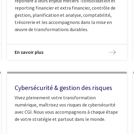
répondre à leurs enjeux métiers -consolidation et
reporting financier et extra financier, contrôle de
gestion, planification et analyse, comptabilité,
trésorerie et les accompagnons dans la mise en
œuvre de transformations durables.
En savoir plus
Cybersécurité & gestion des risques
Vivez pleinement votre transformation
numérique, maîtrisez vos risques de cybersécurité
avec CGI. Nous vous accompagnons à chaque étape
de votre stratégie et partout dans le monde.