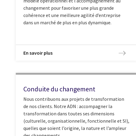
modèle opérationnel et l’accompagnement au
changement pour favoriser une plus grande
cohérence et une meilleure agilité d’entreprise
dans un marché de plus en plus dynamique.
En savoir plus
Conduite du changement
Nous contribuons aux projets de transformation
de nos clients. Notre ADN : accompagner la
transformation dans toutes ses dimensions
(culturelle, organisationnelle, fonctionnelle et SI),
quelles que soient l’origine, la nature et l’ampleur
des changements.