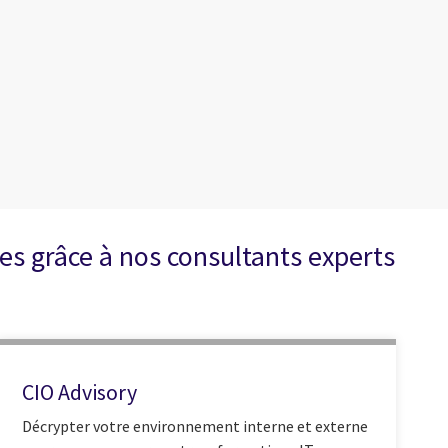
es grâce à nos consultants experts
CIO Advisory
Décrypter votre environnement interne et externe