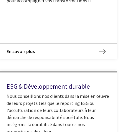
pour accompagner vos transformations IT
En savoir plus
ESG & Développement durable
Nous conseillons nos clients dans la mise en œuvre
de leurs projets tels que le reporting ESG ou
l’acculturation de leurs collaborateurs à leur
démarche de responsabilité sociétale. Nous
intégrons la durabilité dans toutes nos
propositions de valeur.