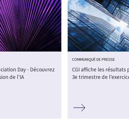
COMMUNIQUÉ DE PRESSE
eciation Day - Découvrez
CGI affiche les résultats 
sion de l'IA
3e trimestre de l'exercic