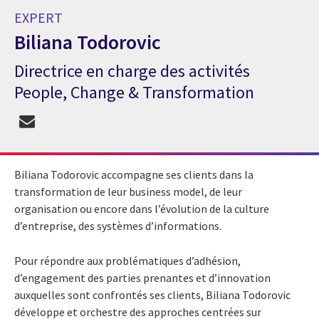
EXPERT
Biliana Todorovic
Directrice en charge des activités
Expert Biliana Todorovic
People, Change & Transformation
Biliana Todorovic accompagne ses clients dans la
transformation de leur business model, de leur
organisation ou encore dans l’évolution de la culture
d’entreprise, des systèmes d’informations.
Pour répondre aux problématiques d’adhésion,
d’engagement des parties prenantes et d’innovation
auxquelles sont confrontés ses clients, Biliana Todorovic
développe et orchestre des approches centrées sur