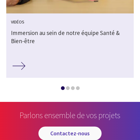
VIDÉOS
Immersion au sein de notre équipe Santé &
Bien-être
Parlons ensemble de vos projets
contactez-nous