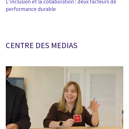
L’inclusion et la collaboration : deux facteurs de
performance durable
CENTRE DES MEDIAS