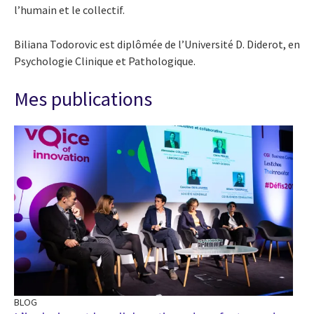
l’humain et le collectif.
Biliana Todorovic est diplômée de l’Université D. Diderot, en
Psychologie Clinique et Pathologique.
Mes publications
BLOG