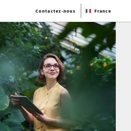
Contactez-nous
France