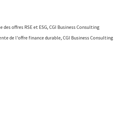
te des offres RSE et ESG, CGI Business Consulting
ente de l'offre finance durable, CGI Business Consulting