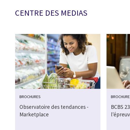
CENTRE DES MEDIAS
BROCHURES
BROCHURE
Observatoire des tendances -
BCBS 239
Marketplace
l'épreuv