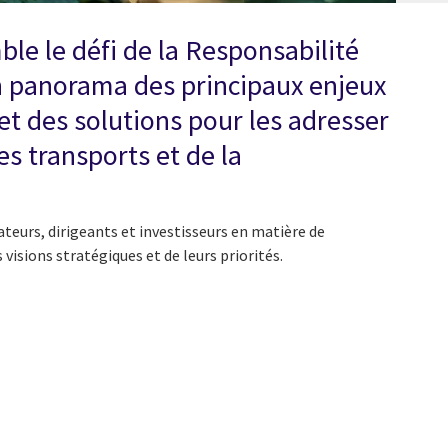
ble le défi de la Responsabilité
n panorama des principaux enjeux
et des solutions pour les adresser
s transports et de la
teurs, dirigeants et investisseurs en matière de
isions stratégiques et de leurs priorités.