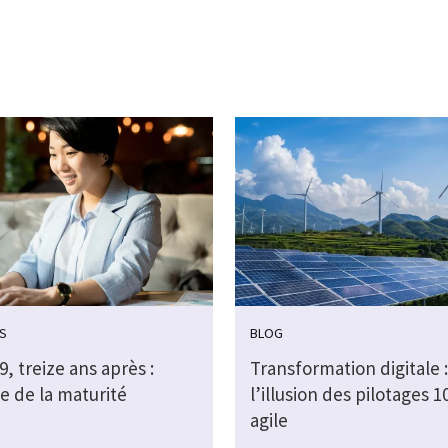
S
BLOG
, treize ans après :
Transformation digitale :
e de la maturité
l’illusion des pilotages 
agile