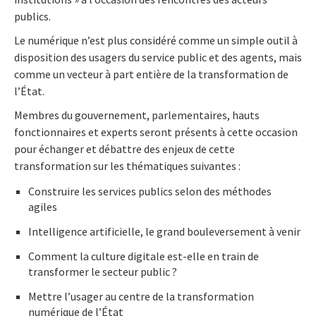
publics.
Le numérique n’est plus considéré comme un simple outil à
disposition des usagers du service public et des agents, mais
comme un vecteur à part entière de la transformation de
l’État.
Membres du gouvernement, parlementaires, hauts
fonctionnaires et experts seront présents à cette occasion
pour échanger et débattre des enjeux de cette
transformation sur les thématiques suivantes :
Construire les services publics selon des méthodes
agiles
Intelligence artificielle, le grand bouleversement à venir
Comment la culture digitale est-elle en train de
transformer le secteur public ?
Mettre l’usager au centre de la transformation
numérique de l’État