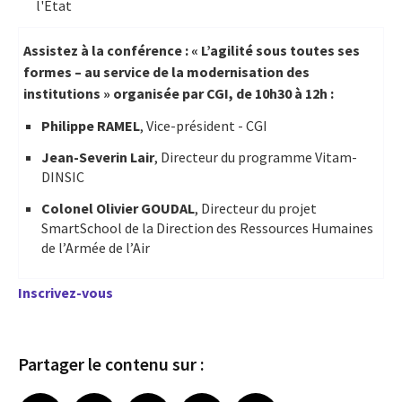
l'État
Assistez à la conférence : « L’agilité sous toutes ses
formes – au service de la modernisation des
institutions » organisée par CGI, de 10h30 à 12h :
Philippe RAMEL
, Vice-président - CGI
Jean-Severin Lair
, Directeur du programme Vitam-
DINSIC
Colonel Olivier GOUDAL
, Directeur du projet
SmartSchool de la Direction des Ressources Humaines
de l’Armée de l’Air
Inscrivez-vous
Partager le contenu sur :