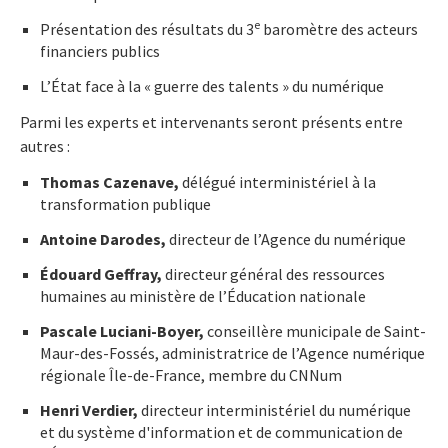
e
Présentation des résultats du 3
baromètre des acteurs
financiers publics
L’État face à la « guerre des talents » du numérique
Parmi les experts et intervenants seront présents entre
autres :
Thomas Cazenave,
délégué interministériel à la
transformation publique
Antoine Darodes,
directeur de l’Agence du numérique
Édouard Geffray,
directeur général des ressources
humaines au ministère de l’Éducation nationale
Pascale Luciani-Boyer,
conseillère municipale de Saint-
Maur-des-Fossés, administratrice de l’Agence numérique
régionale Île-de-France, membre du CNNum
Henri Verdier,
directeur interministériel du numérique
et du système d'information et de communication de