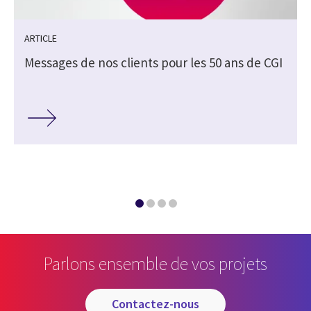
ARTICLE
Messages de nos clients pour les 50 ans de CGI
Parlons ensemble de vos projets
contactez-nous