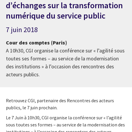
d’échanges sur la transformation
numérique du service public
7 juin 2018
Cour des comptes (Paris)
A 10h30, CGI organise la conférence sur « l’agilité sous
toutes ses formes – au service de la modernisation
des institutions » à l’occasion des rencontres des
acteurs publics.
Retrouvez CGI, partenaire des Rencontres des acteurs
publics, le 7 juin prochain.
Le 7 Juin à 10h30, CGI organise la conférence sur « l’agilité
sous toutes ses formes – au service de la modernisation des
institutions » à l’occasion des rencontres des acteurs