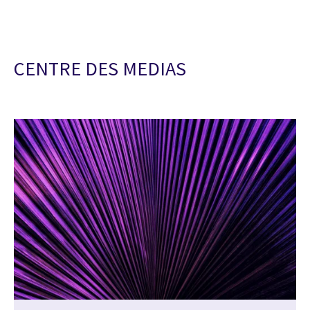
CENTRE DES MEDIAS