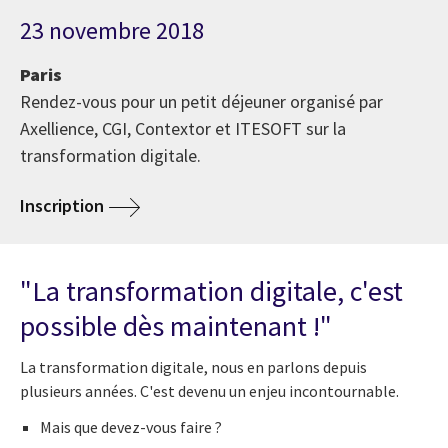
23 novembre 2018
Paris
Rendez-vous pour un petit déjeuner organisé par
Axellience, CGI, Contextor et ITESOFT sur la
transformation digitale.
Inscription
"La transformation digitale, c'est
possible dès maintenant !"
La transformation digitale, nous en parlons depuis
plusieurs années. C'est devenu un enjeu incontournable.
Mais que devez-vous faire ?