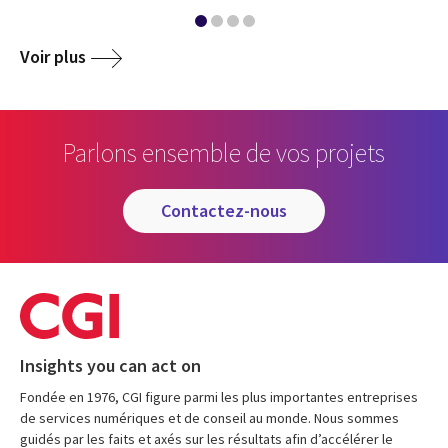
Voir plus
Parlons ensemble de vos projets
contactez-nous
Insights you can act on
Fondée en 1976, CGI figure parmi les plus importantes entreprises
de services numériques et de conseil au monde. Nous sommes
guidés par les faits et axés sur les résultats afin d’accélérer le