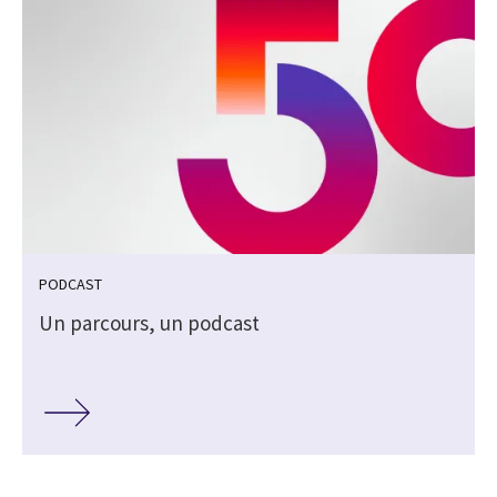
PODCAST
Un parcours, un podcast