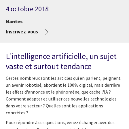
4 octobre 2018
Nantes
Inscrivez-vous
L'intelligence artificielle, un sujet
vaste et surtout tendance
Certes nombreux sont les articles qui en parlent, peignent
un avenir robotisé, abordent le 100% digital, mais derrière
les effets d'annonce et le phénomène, que cache l'IA ?
Comment adapter et utiliser ces nouvelles technologies
dans votre secteur ? Quelles sont les applications
concrètes ?
Pour répondre à ces questions, venez échanger avec des