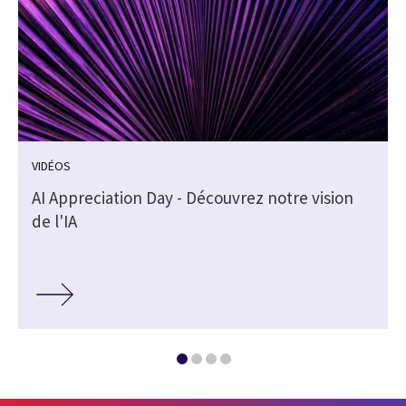
VIDÉOS
AI Appreciation Day - Découvrez notre vision
de l'IA