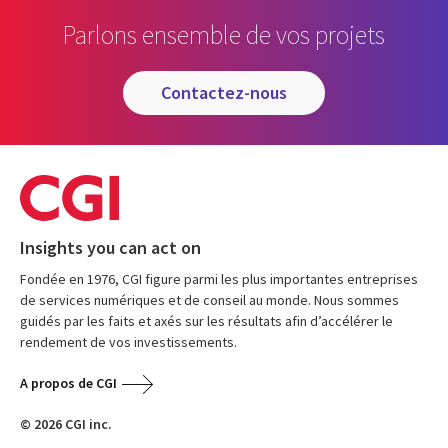
Parlons ensemble de vos projets
contactez-nous
Insights you can act on
Fondée en 1976, CGI figure parmi les plus importantes entreprises
de services numériques et de conseil au monde. Nous sommes
guidés par les faits et axés sur les résultats afin d’accélérer le
rendement de vos investissements.
A propos de CGI
© 2026 CGI inc.