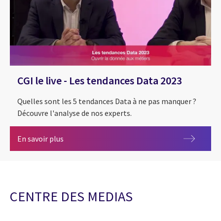
CGI le live - Les tendances Data 2023
Quelles sont les 5 tendances Data à ne pas manquer ?
Découvre l'analyse de nos experts.
CGI le live - Les tendances Data 2023
En savoir plus
CENTRE DES MEDIAS