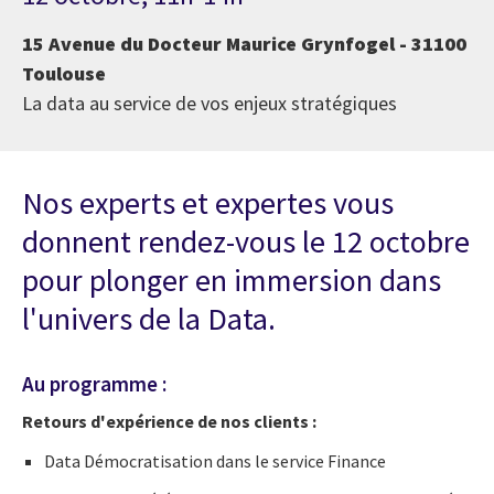
15 Avenue du Docteur Maurice Grynfogel - 31100
Toulouse
La data au service de vos enjeux stratégiques
Nos experts et expertes vous
donnent rendez-vous le 12 octobre
pour plonger en immersion dans
l'univers de la Data.
Au programme :
Retours d'expérience de nos clients :
Data Démocratisation dans le service Finance