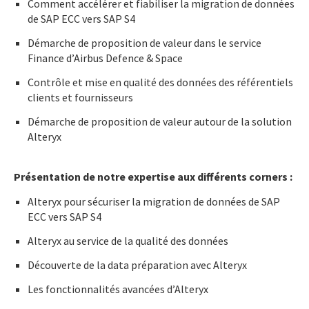
Comment accélérer et fiabiliser la migration de données
de SAP ECC vers SAP S4
Démarche de proposition de valeur dans le service
Finance d’Airbus Defence & Space
Contrôle et mise en qualité des données des référentiels
clients et fournisseurs
Démarche de proposition de valeur autour de la solution
Alteryx
Présentation de notre expertise aux différents corners :
Alteryx pour sécuriser la migration de données de SAP
ECC vers SAP S4
Alteryx au service de la qualité des données
Découverte de la data préparation avec Alteryx
Les fonctionnalités avancées d’Alteryx