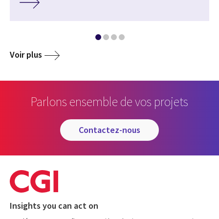
Voir plus
Parlons ensemble de vos projets
contactez-nous
Insights you can act on