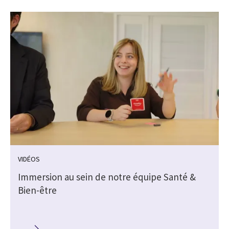
VIDÉOS
Immersion au sein de notre équipe Santé &
Bien-être