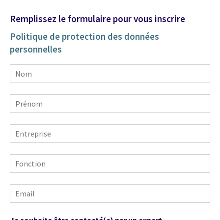
Remplissez le formulaire pour vous inscrire
Politique de protection des données
personnelles
Nom
Prénom
Entreprise
Fonction
Email