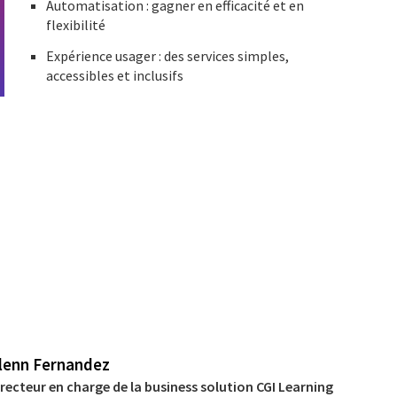
Automatisation : gagner en efficacité et en
flexibilité
Expérience usager : des services simples,
accessibles et inclusifs
lenn Fernandez
irecteur en charge de la business solution CGI Learning