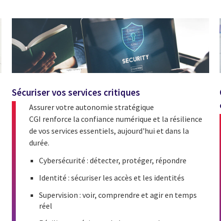
Sécuriser vos services critiques
Assurer votre autonomie stratégique
CGI renforce la confiance numérique et la résilience
de vos services essentiels, aujourd'hui et dans la
durée.
Cybersécurité : détecter, protéger, répondre
Identité : sécuriser les accès et les identités
Supervision : voir, comprendre et agir en temps
réel