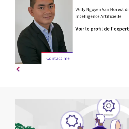
Willy Nguyen Van Hoi est di
ur le
Intelligence Artificielle
ients
Voir le profil de l'exper
Contact me