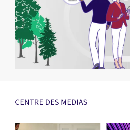
CENTRE DES MEDIAS