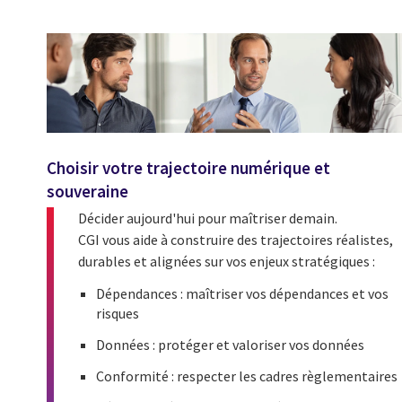
Choisir votre trajectoire numérique et
souveraine
Décider aujourd'hui pour maîtriser demain.
CGI vous aide à construire des trajectoires réalistes,
durables et alignées sur vos enjeux stratégiques :
Dépendances : maîtriser vos dépendances et vos
risques
Données : protéger et valoriser vos données
Conformité : respecter les cadres règlementaires