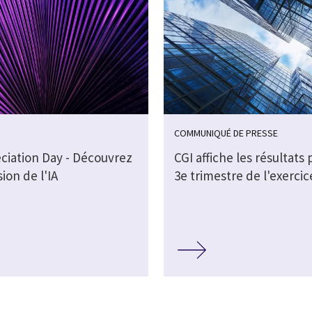
COMMUNIQUÉ DE PRESSE
eciation Day - Découvrez
CGI affiche les résultats 
sion de l'IA
3e trimestre de l'exercic