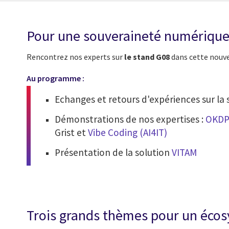
Pour une souveraineté numérique 
Rencontrez nos experts sur
le stand G08
dans cette nouve
Au programme :
Echanges et retours d'expériences sur la
Démonstrations de nos expertises :
OKDP
Grist et
Vibe Coding (AI4IT)
Présentation de la solution
VITAM
Trois grands thèmes pour un éco