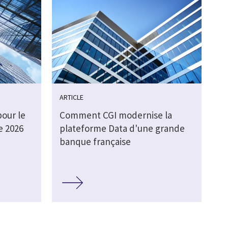
ARTICLE
pour le
Comment CGI modernise la
e 2026
plateforme Data d'une grande
banque française