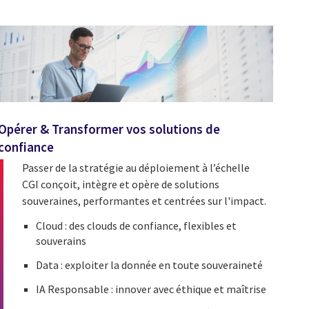
Opérer & Transformer vos solutions de
confiance
Passer de la stratégie au déploiement à l’échelle
CGI conçoit, intègre et opère de solutions
souveraines, performantes et centrées sur l'impact.
Cloud : des clouds de confiance, flexibles et
souverains
Data : exploiter la donnée en toute souveraineté
IA Responsable : innover avec éthique et maîtrise