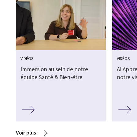
VIDÉOS
VIDÉOS
Immersion au sein de notre
AI Appr
équipe Santé & Bien-être
notre vi
Voir plus