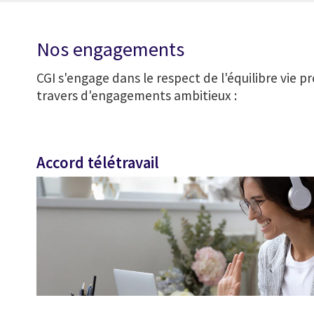
Nos engagements
CGI s'engage dans le respect de l'équilibre vie pr
travers d'engagements ambitieux :
Accord télétravail