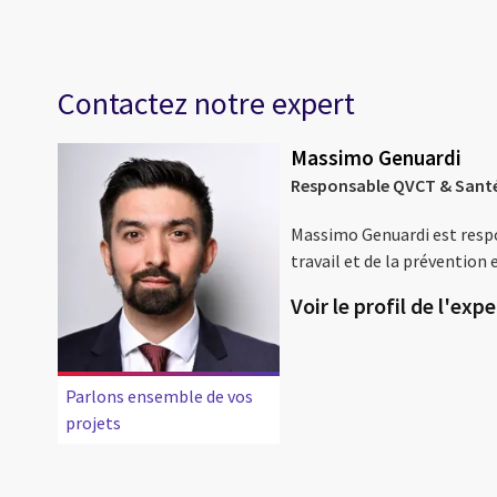
Contactez notre expert
Massimo Genuardi
Responsable QVCT & Santé
Massimo Genuardi est respon
travail et de la prévention
Voir le profil de l'expe
Parlons ensemble de vos
projets