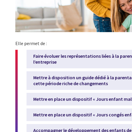
Elle permet de :
Faire évoluer les représentations liées à la paren
l’entreprise
Mettre à disposition un guide dédié à la parentali
cette période riche de changements
Mettre en place un dispositif « Jours enfant ma
Mettre en place un dispositif « Jours congés enf
Accompagner le développement des enfants de 