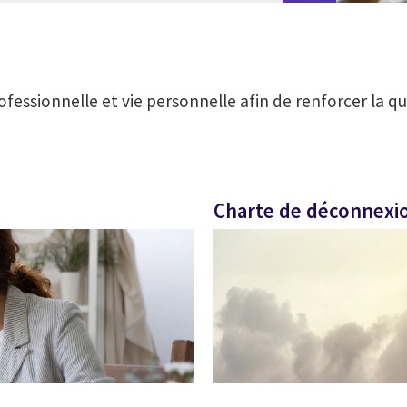
ofessionnelle et vie personnelle afin de renforcer la qu
Charte de déconnexi