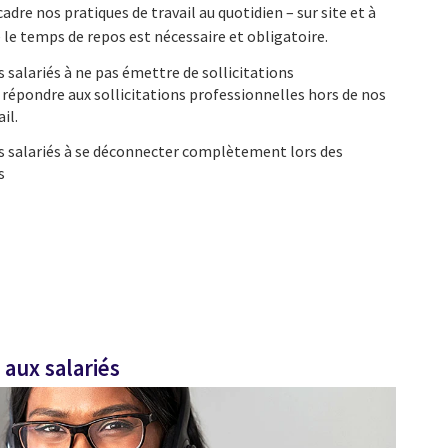
dre nos pratiques de travail au quotidien – sur site et à
e le temps de repos est nécessaire et obligatoire.
salariés à ne pas émettre de sollicitations
répondre aux sollicitations professionnelles hors de nos
il.
 salariés à se déconnecter complètement lors des
s
aux salariés