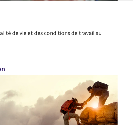
alité de vie et des conditions de travail au
on