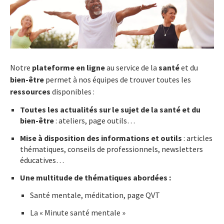
Notre
plateforme en ligne
au service de la
santé
et du
bien-être
permet à nos équipes de trouver toutes les
ressources
disponibles :
Toutes les actualités sur le sujet de la santé et du
bien-être
: ateliers, page outils…
Mise à disposition des informations et outils
: articles
thématiques, conseils de professionnels, newsletters
éducatives…
Une multitude de thématiques abordées :
Santé mentale, méditation, page QVT
La « Minute santé mentale »