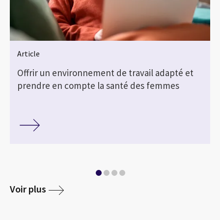
Article
Offrir un environnement de travail adapté et
prendre en compte la santé des femmes
Voir plus