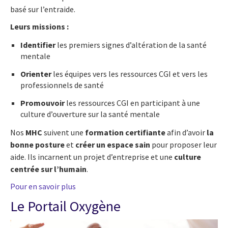
basé sur l’entraide.
Leurs missions :
Identifier
les premiers signes d’altération de la santé
mentale
Orienter
les équipes vers les ressources CGI et vers les
professionnels de santé
Promouvoir
les ressources CGI en participant à une
culture d’ouverture sur la santé mentale
Nos
MHC
suivent une
formation certifiante
afin d’avoir
la
bonne posture
et
créer un espace sain
pour proposer leur
aide. Ils incarnent un projet d’entreprise et une
culture
centrée sur l’humain
.
P
our
en savoir plus
Le Portail Oxygène