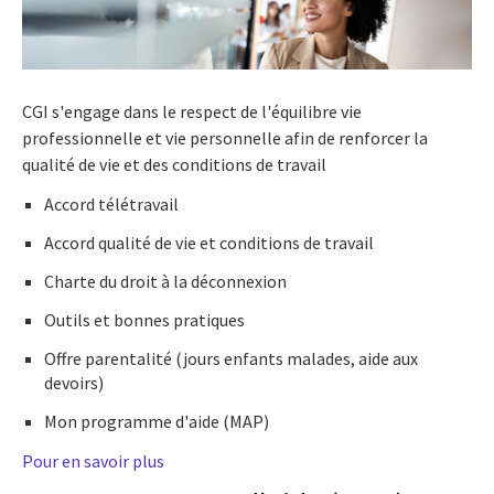
CGI s'engage dans le respect de l'équilibre vie
professionnelle et vie personnelle afin de renforcer la
qualité de vie et des conditions de travail
Accord télétravail
Accord qualité de vie et conditions de travail
Charte du droit à la déconnexion
Outils et bonnes pratiques
Offre parentalité (jours enfants malades, aide aux
devoirs)
Mon programme d'aide (MAP)
Pour en savoir plus