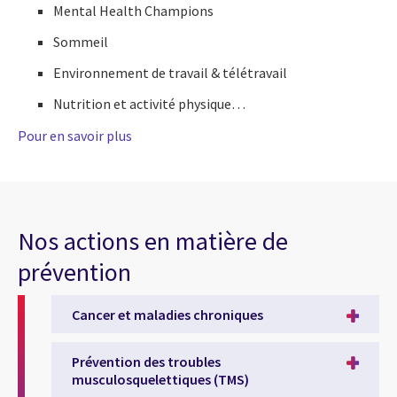
Mental Health Champions
Sommeil
Environnement de travail & télétravail
Nutrition et activité physique…
Pour en savoir plus
Nos actions en matière de
prévention
Cancer et maladies chroniques
Prévention des troubles
musculosquelettiques (TMS)