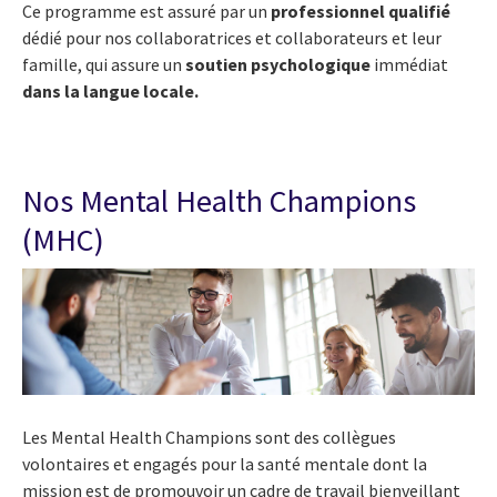
Ce programme est assuré par un
professionnel qualifié
dédié pour nos collaboratrices et collaborateurs et leur
famille, qui assure un
soutien psychologique
immédiat
dans la langue locale.
Nos Mental Health Champions
(MHC)
Les Mental Health Champions sont des collègues
volontaires et engagés pour la santé mentale dont la
mission est de promouvoir un cadre de travail bienveillant