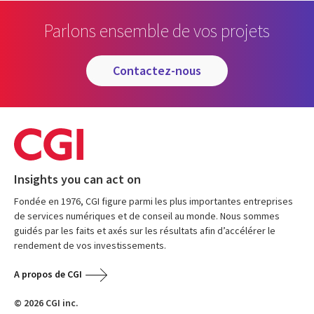
Parlons ensemble de vos projets
contactez-nous
Insights you can act on
Fondée en 1976, CGI figure parmi les plus importantes entreprises
de services numériques et de conseil au monde. Nous sommes
guidés par les faits et axés sur les résultats afin d’accélérer le
rendement de vos investissements.
A propos de CGI
© 2026 CGI inc.