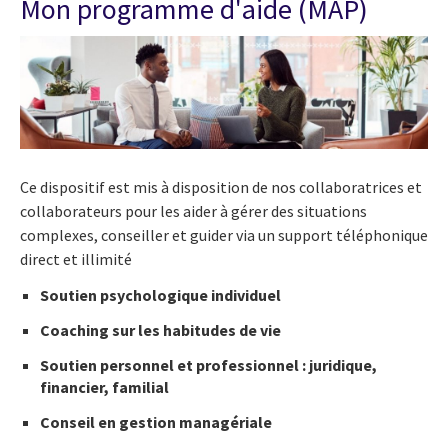
Mon programme d'aide (MAP)
Ce dispositif est mis à disposition de nos collaboratrices et
collaborateurs pour les aider à gérer des situations
complexes, conseiller et guider via un support téléphonique
direct et illimité
Soutien psychologique individuel
Coaching sur les habitudes de vie
Soutien personnel et professionnel : juridique,
financier, familial
Conseil en gestion managériale