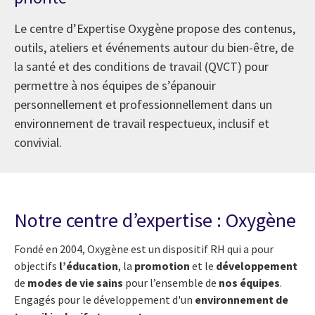
Le centre d’Expertise Oxygène propose des contenus,
outils, ateliers et événements autour du bien-être, de
la santé et des conditions de travail (QVCT) pour
permettre à nos équipes de s’épanouir
personnellement et professionnellement dans un
environnement de travail respectueux, inclusif et
convivial.
Notre centre d’expertise : Oxygène
Fondé en 2004, Oxygène est un dispositif RH qui a pour
objectifs
l’éducation
, la
promotion
et le
développement
de
modes de vie sains
pour l’ensemble de
nos équipes
.
Engagés pour le développement d'un
environnement de