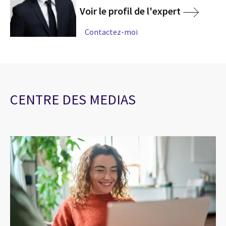
Voir le profil de l'expert
Contactez-moi
CENTRE DES MEDIAS