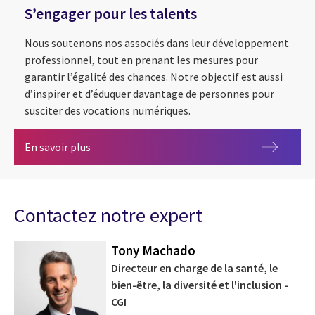
S’engager pour les talents
Nous soutenons nos associés dans leur développement
professionnel, tout en prenant les mesures pour
garantir l’égalité des chances. Notre objectif est aussi
d’inspirer et d’éduquer davantage de personnes pour
susciter des vocations numériques.
S’engager pour les talents
En savoir plus
Contactez notre expert
Tony Machado
Directeur en charge de la santé, le
bien-être, la diversité et l'inclusion -
CGI