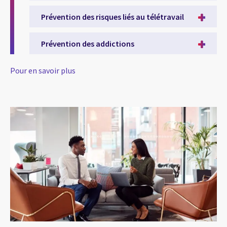
Prévention des risques liés au télétravail
Prévention des addictions
Pour en savoir plus