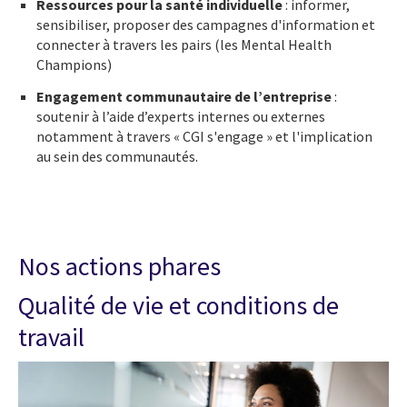
Ressources pour la santé individuelle
: informer,
sensibiliser, proposer des campagnes d'information et
connecter à travers les pairs (les Mental Health
Champions)
Engagement communautaire de l’entreprise
:
soutenir à l’aide d’experts internes ou externes
notamment à travers « CGI s'engage » et l'implication
au sein des communautés.
Nos actions phares
Qualité de vie et conditions de
travail