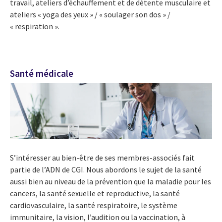
travail, ateliers d’échauffement et de détente musculaire et
ateliers « yoga des yeux » / « soulager son dos » /
« respiration ».
Santé médicale
S’intéresser au bien-être de ses membres-associés fait
partie de l’ADN de CGI. Nous abordons le sujet de la santé
aussi bien au niveau de la prévention que la maladie pour les
cancers, la santé sexuelle et reproductive, la santé
cardiovasculaire, la santé respiratoire, le système
immunitaire, la vision, l’audition ou la vaccination, à