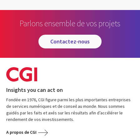
Parlons ensemble de vos projets
contactez-nous
Insights you can act on
Fondée en 1976, CGI figure parmi les plus importantes entreprises
de services numériques et de conseil au monde. Nous sommes
guidés par les faits et axés sur les résultats afin d’accélérer le
rendement de vos investissements.
A propos de CGI