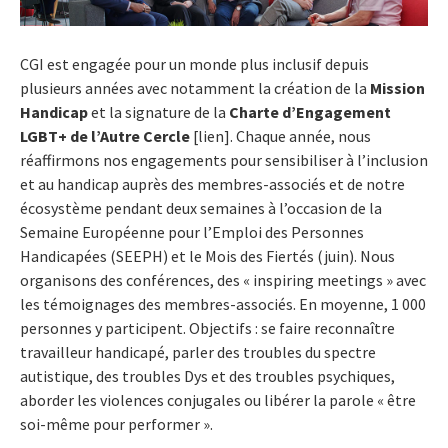
CGI est engagée pour un monde plus inclusif depuis
plusieurs années avec notamment la création de la
Mission
Handicap
et la signature de la
Charte d’Engagement
LGBT+ de l’Autre Cercle
[lien]. Chaque année, nous
réaffirmons nos engagements pour sensibiliser à l’inclusion
et au handicap auprès des membres-associés et de notre
écosystème pendant deux semaines à l’occasion de la
Semaine Européenne pour l’Emploi des Personnes
Handicapées (SEEPH) et le Mois des Fiertés (juin). Nous
organisons des conférences, des « inspiring meetings » avec
les témoignages des membres-associés. En moyenne, 1 000
personnes y participent. Objectifs : se faire reconnaître
travailleur handicapé, parler des troubles du spectre
autistique, des troubles Dys et des troubles psychiques,
aborder les violences conjugales ou libérer la parole « être
soi-même pour performer ».