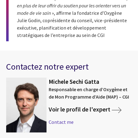
en plus de leur offrir du soutien pour les orienter vers un
mode de vie sain
», affirme la fondatrice d’Oxygène
Julie Godin, coprésidente du conseil, vice-présidente
exécutive, planification et développement
stratégiques de l’entreprise au sein de CGI
Contactez notre expert
Michele Sechi Gatta
Responsable en charge d’Oxygène et
de Mon Programme d’Aide (MAP) – CGI
Voir le profil de l'expert
Contact me