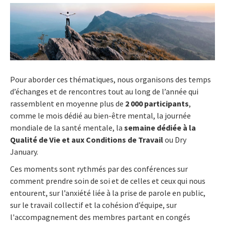
Pour aborder ces thématiques, nous organisons des temps
d’échanges et de rencontres tout au long de l’année qui
rassemblent en moyenne plus de
2 000 participants
,
comme le mois dédié au bien-être mental, la journée
mondiale de la santé mentale, la
semaine dédiée à la
Qualité de Vie et aux Conditions de Travail
ou Dry
January.
Ces moments sont rythmés par des conférences sur
comment prendre soin de soi et de celles et ceux qui nous
entourent, sur l’anxiété liée à la prise de parole en public,
sur le travail collectif et la cohésion d’équipe, sur
l'accompagnement des membres partant en congés