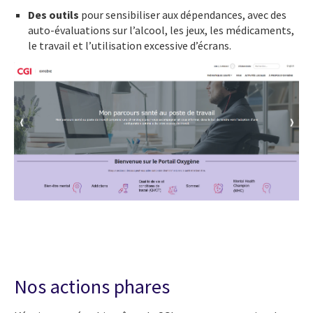
Des outils
pour sensibiliser aux dépendances, avec des
auto-évaluations sur l’alcool, les jeux, les médicaments,
le travail et l’utilisation excessive d’écrans.
Nos actions phares