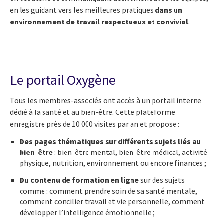
en les guidant vers les meilleures pratiques
dans un
environnement de travail respectueux et convivial
.
Le portail Oxygène
Tous les membres-associés ont accès à un portail interne
dédié à la santé et au bien-être. Cette plateforme
enregistre près de 10 000 visites par an et propose :
Des pages thématiques sur différents sujets liés au
bien-être
: bien-être mental, bien-être médical, activité
physique, nutrition, environnement ou encore finances ;
Du contenu de formation en ligne
sur des sujets
comme : comment prendre soin de sa santé mentale,
comment concilier travail et vie personnelle, comment
développer l’intelligence émotionnelle ;