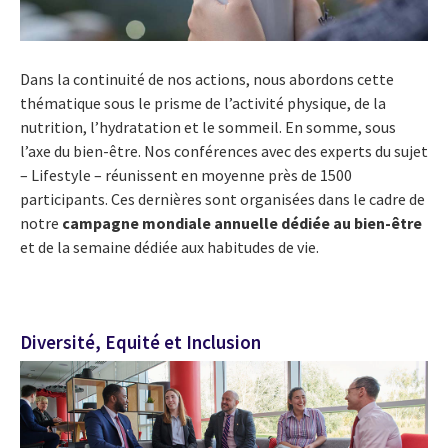
Dans la continuité de nos actions, nous abordons cette
thématique sous le prisme de l’activité physique, de la
nutrition, l’hydratation et le sommeil. En somme, sous
l’axe du bien-être. Nos conférences avec des experts du sujet
– Lifestyle – réunissent en moyenne près de 1500
participants. Ces dernières sont organisées dans le cadre de
notre
campagne mondiale annuelle dédiée au bien-être
et de la semaine dédiée aux habitudes de vie.
Diversité, Equité et Inclusion