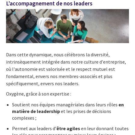
L’accompagnement de nos leaders
Dans cette dynamique, nous célébrons la diversité,
intrinsèquement intégrée dans notre culture d'entreprise,
où l'autonomie est valorisée et le respect mutuel est
fondamental, envers nos membres-associés et plus
spécifiquement, envers nos leaders.
Oxygène, grâce à son expertise :
Soutient nos équipes managériales dans leurs rôles
en
matière de leadership
et les prises de décisions
complexes ;
Permet aux leaders d’
être agiles
en leur donnant toutes