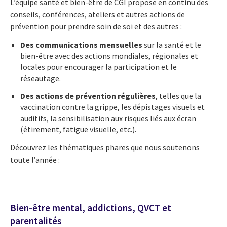
L’équipe santé et bien-être de CGI propose en continu des
conseils, conférences, ateliers et autres actions de
prévention pour prendre soin de soi et des autres :
Des communications mensuelles
sur la santé et le
bien-être avec des actions mondiales, régionales et
locales pour encourager la participation et le
réseautage.
Des actions de prévention régulières
, telles que la
vaccination contre la grippe, les dépistages visuels et
auditifs, la sensibilisation aux risques liés aux écran
(étirement, fatigue visuelle, etc.).
Découvrez les thématiques phares que nous soutenons
toute l’année :
Bien-être mental, addictions, QVCT et
parentalités