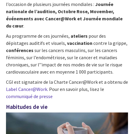
l’occasion de plusieurs journées mondiales :
Journée
nationale de l’audition, Octobre Rose, Movember,
événements avec Cancer@Work et Journée mondiale
du cœur
.
Au programme de ces journées,
ateliers
pour des
dépistages auditifs et visuels,
vaccination
contre la grippe,
conférences
sur les cancers masculins, sur les cancers
féminins, sur l’endométriose, sur le cancer et maladies
chroniques, sur l’’impact de nos modes de vie sur le risque
cardiovasculaire avec en moyenne 1 000 participants.
CGI est signataire de la Charte Cancer@Work et a obtenu de
Label Cancer@Work.
Pour en savoir plus, lisez le
communiqué de presse
Habitudes de vie