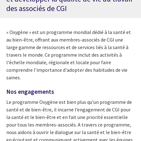
des associés de CGI
« Oxygène » est un programme mondial dédié à la santé et
au bien-être, offrant aux membres-associés de CGI une
large gamme de ressources et de services liés à la santé à
travers le monde. Ce programme inclut des activités à
l'échelle mondiale, régionale et locale pour faire
comprendre l'importance d'adopter des habitudes de vie
saines.
Nos engagements
Le programme Oxygène est bien plus qu'un programme de
santé et de bien-être, il incarne l’engagement de CGI pour
la santé et le bien-être et en fait une priorité essentielle
pour tous les membres-associés. A travers ce programme,
nous aidons à ouvrir le dialogue sur la santé et le bien-être
en écoutant et communiquant activement avec les équipes,