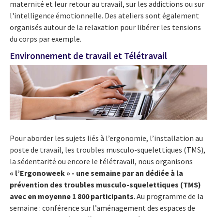
maternité et leur retour au travail, sur les addictions ou sur
l'intelligence émotionnelle. Des ateliers sont également
organisés autour de la relaxation pour libérer les tensions
du corps par exemple.
Environnement de travail et Télétravail
Pour aborder les sujets liés à l’ergonomie, l’installation au
poste de travail, les troubles musculo-squelettiques (TMS),
la sédentarité ou encore le télétravail, nous organisons
« l’Ergonoweek » - une semaine par an dédiée à la
prévention des troubles musculo-squelettiques (TMS)
avec en moyenne 1 800 participants
. Au programme de la
semaine : conférence sur l’aménagement des espaces de