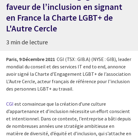
faveur de l’inclusion en signant
en France la Charte LGBT+ de
L'Autre Cercle
3 min de lecture
Paris,
9 Décembre 2021
CGI (TSX : GIB.A) (NYSE : GIB), leader
mondial du conseil et des services IT end to end, annonce
avoir signé la Charte d’Engagement LGBT+ de l’association
L’Autre Cercle, acteur français de référence pour l’inclusion
des personnes LGBT+ au travail.
CGI
est convaincue que la création d’une culture
d’appartenance et d’inclusion nécessite un effort conscient
et intentionnel. Dans ce contexte, l’entreprise a bâti depuis
de nombreuses années une stratégie ambitieuse en
matière de diversité, d’équité et d’inclusion, qui s’attache en