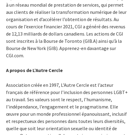
à un réseau mondial de prestation de services, qui permet
aux clients de réaliser la transformation numérique de leur
organisation et d’accélérer l’obtention de résultats. Au
cours de l’exercice financier 2021, CGI a généré des revenus
de 12,13 milliards de dollars canadiens. Les actions de CGI
sont inscrites à la Bourse de Toronto (GIB.A) ainsi qu’à la
Bourse de New York (GIB). Apprenez-en davantage sur
CGI.com.
A propos de L’Autre Cercle
Association créée en 1997, L’Autre Cercle est l’acteur
français de référence pour l’inclusion des personnes LGBT+
au travail. Ses valeurs sont le respect, l’humanisme,
l’indépendance, l’engagement et le pragmatisme. Elle
œuvre pour un monde professionnel épanouissant, inclusif
et respectueux des personnes dans toutes leurs diversités,
quelle que soit leur orientation sexuelle ou identité de