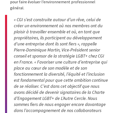
pour faire évoluer l’environnement professionnel
général.
« CGI s’est construite autour d’un rêve, celui de
créer un environnement où nos membres ont du
plaisir à travailler ensemble et où, en tant que
propriétaires, ils participent au développement
d'une entreprise dont ils sont fiers », rappelle
Pierre-Dominique Martin, Vice-Président senior
conseil et sponsor de la stratégie LGBT+ chez CGI
en France. « Favoriser une culture d’entreprise qui
place au cœur de son modèle et de son
fonctionnement la diversité, l’équité et l’inclusion
est fondamental pour que cette ambition continue
de se réaliser. C’est dans cet objectif que nous
avons décidé de devenir signataires de la Charte
d’Engagement LGBT+ de L’Autre Cercle. Nous
sommes fiers de nous engager encore davantage
dans l’accompagnement de nos collaborateurs