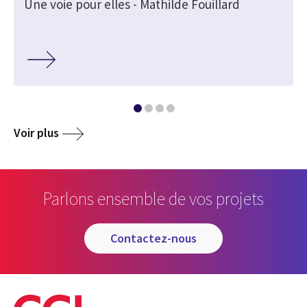
Une voie pour elles - Mathilde Fouillard
Voir plus
Parlons ensemble de vos projets
contactez-nous