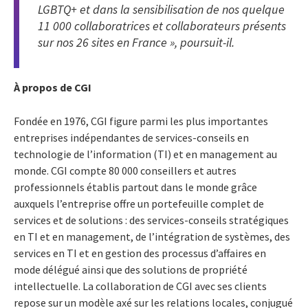
LGBTQ+ et dans la sensibilisation de nos quelque
11 000 collaboratrices et collaborateurs présents
sur nos 26 sites en France », poursuit-il.
À propos de CGI
Fondée en 1976, CGI figure parmi les plus importantes
entreprises indépendantes de services-conseils en
technologie de l’information (TI) et en management au
monde. CGI compte 80 000 conseillers et autres
professionnels établis partout dans le monde grâce
auxquels l’entreprise offre un portefeuille complet de
services et de solutions : des services-conseils stratégiques
en TI et en management, de l’intégration de systèmes, des
services en TI et en gestion des processus d’affaires en
mode délégué ainsi que des solutions de propriété
intellectuelle. La collaboration de CGI avec ses clients
repose sur un modèle axé sur les relations locales, conjugué