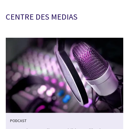
CENTRE DES MEDIAS
PODCAST