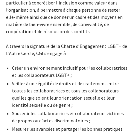
particulier à concrétiser l’inclusion comme valeur dans
l’organisation, à permettre à chaque personne de rester
elle-même ainsi que de donner un cadre et des moyens en
matière de bien-vivre ensemble, de convivialité, de
coopération et de résolution des conflits.
A travers la signature de la Charte d’Engagement LGBT+ de
L'Autre Cercle, CGI s’engage à :
Créer un environnement inclusif pour les collaboratrices
et les collaborateurs LGBT+ ;
Veiller à une égalité de droits et de traitement entre
toutes les collaboratrices et tous les collaborateurs
quelles que soient leur orientation sexuelle et leur
identité sexuelle ou de genre ;
Soutenir les collaboratrices et collaborateurs victimes
de propos ou d’actes discriminatoires ;
Mesurer les avancées et partager les bonnes pratiques