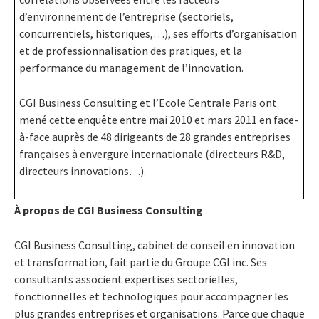
d’environnement de l’entreprise (sectoriels,
concurrentiels, historiques,…), ses efforts d’organisation
et de professionnalisation des pratiques, et la
performance du management de l’innovation.
CGI Business Consulting et l’Ecole Centrale Paris ont
mené cette enquête entre mai 2010 et mars 2011 en face-
à-face auprès de 48 dirigeants de 28 grandes entreprises
françaises à envergure internationale (directeurs R&D,
directeurs innovations…).
À propos de CGI Business Consulting
CGI Business Consulting, cabinet de conseil en innovation
et transformation, fait partie du Groupe CGI inc. Ses
consultants associent expertises sectorielles,
fonctionnelles et technologiques pour accompagner les
plus grandes entreprises et organisations. Parce que chaque