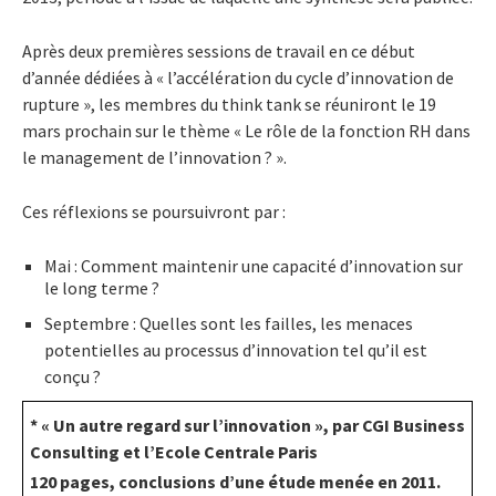
Après deux premières sessions de travail en ce début
d’année dédiées à « l’accélération du cycle d’innovation de
rupture », les membres du think tank se réuniront le 19
mars prochain sur le thème « Le rôle de la fonction RH dans
le management de l’innovation ? ».
Ces réflexions se poursuivront par :
Mai : Comment maintenir une capacité d’innovation sur
le long terme ?
Septembre : Quelles sont les failles, les menaces
potentielles au processus d’innovation tel qu’il est
conçu ?
* « Un autre regard sur l’innovation », par CGI Business
Consulting et l’Ecole Centrale Paris
120 pages, conclusions d’une étude menée en 2011.