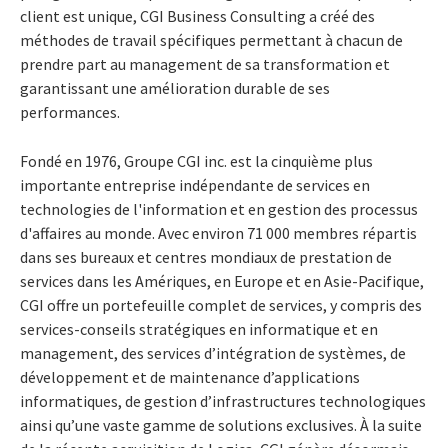
client est unique, CGI Business Consulting a créé des
méthodes de travail spécifiques permettant à chacun de
prendre part au management de sa transformation et
garantissant une amélioration durable de ses
performances.
Fondé en 1976, Groupe CGI inc. est la cinquième plus
importante entreprise indépendante de services en
technologies de l'information et en gestion des processus
d'affaires au monde. Avec environ 71 000 membres répartis
dans ses bureaux et centres mondiaux de prestation de
services dans les Amériques, en Europe et en Asie-Pacifique,
CGI offre un portefeuille complet de services, y compris des
services-conseils stratégiques en informatique et en
management, des services d’intégration de systèmes, de
développement et de maintenance d’applications
informatiques, de gestion d’infrastructures technologiques
ainsi qu’une vaste gamme de solutions exclusives. À la suite