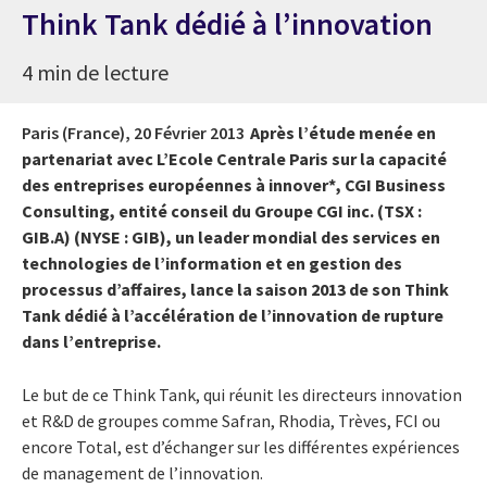
Think Tank dédié à l’innovation
4 min de lecture
Paris (France),
20 Février 2013
Après l’étude menée en
partenariat avec L’Ecole Centrale Paris sur la capacité
des entreprises européennes à innover*, CGI Business
Consulting, entité conseil
du
Groupe CGI inc. (TSX :
GIB.A) (NYSE : GIB), un leader mondial des services en
technologies de l’information et en gestion des
processus d’affaires
,
lance la saison 2013 de son Think
Tank dédié à l’accélération de l’innovation de rupture
dans l’entreprise.
Le but de ce Think Tank, qui réunit les directeurs innovation
et R&D de groupes comme Safran, Rhodia, Trèves, FCI ou
encore Total, est d’échanger sur les différentes expériences
de management de l’innovation.