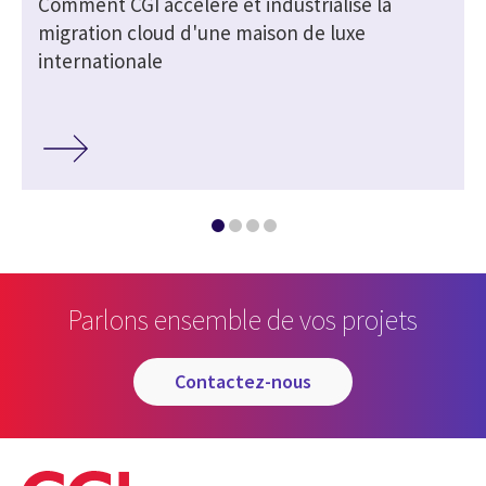
Comment CGI accélère et industrialise la
migration cloud d'une maison de luxe
internationale
Parlons ensemble de vos projets
contactez-nous