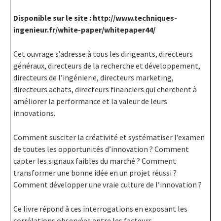
Disponible sur le site : http://www.techniques-
ingenieur.fr/white-paper/whitepaper44/
Cet ouvrage s’adresse à tous les dirigeants, directeurs
généraux, directeurs de la recherche et développement,
directeurs de l’ingénierie, directeurs marketing,
directeurs achats, directeurs financiers qui cherchent à
améliorer la performance et la valeur de leurs
innovations.
Comment susciter la créativité et systématiser l’examen
de toutes les opportunités d’innovation ? Comment
capter les signaux faibles du marché ? Comment
transformer une bonne idée en un projet réussi ?
Comment développer une vraie culture de l’innovation ?
Ce livre répond à ces interrogations en exposant les
corrélations observées entre les facteurs