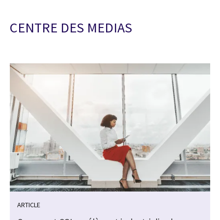
CENTRE DES MEDIAS
ARTICLE