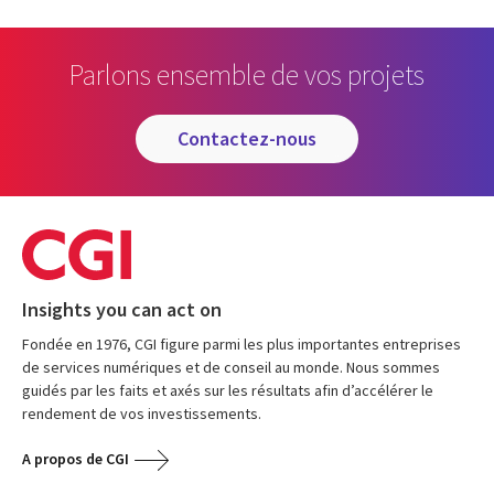
Parlons ensemble de vos projets
contactez-nous
Insights you can act on
Fondée en 1976, CGI figure parmi les plus importantes entreprises
de services numériques et de conseil au monde. Nous sommes
guidés par les faits et axés sur les résultats afin d’accélérer le
rendement de vos investissements.
A propos de CGI