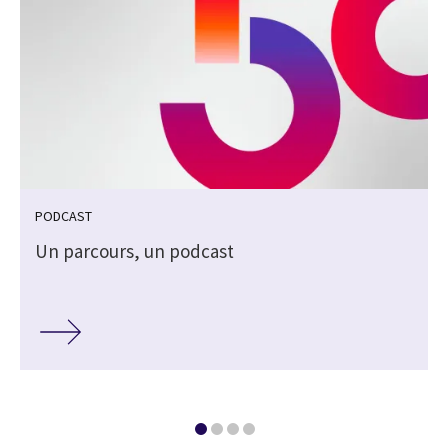
PODCAST
Un parcours, un podcast