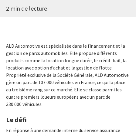
2 min de lecture
ALD Automotive est spécialisée dans le financement et la
gestion de parcs automobiles. Elle propose différents
produits comme la location longue durée, le crédit-bail, la
location avec option d’achat et la gestion de flotte.
Propriété exclusive de la Société Générale, ALD Automotive
gère un parc de 107 000 véhicules en France, ce qui la place
au troisième rang sur ce marché. Elle se classe parmi les
quatre premiers loueurs européens avec un parc de
330 000 véhicules.
Le défi
En réponse à une demande interne du service assurance