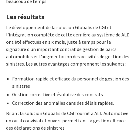
beaucoup de temps.
Les résultats
Le développement de la solution Globalis de CGI et
l’intégration complète de cette dernière au système de ALD
ont été effectués en six mois, juste à temps pour la
signature d’un important contrat de gestion de parcs
automobiles et l’augmentation des activités de gestion des
sinistres. Les autres avantages comprennent les suivants :
Formation rapide et efficace du personnel de gestion des
sinistres
Gestion corrective et évolutive des contrats
Correction des anomalies dans des délais rapides.
Bilan : la solution Globalis de CGI fournit à ALD Automotive
un outil convivial et ouvert permettant la gestion efficace
des déclarations de sinistres.