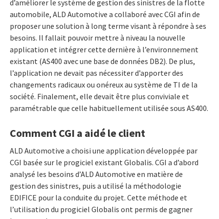
d’améliorer le système de gestion des sinistres de la flotte
automobile, ALD Automotive a collaboré avec CGI afin de
proposer une solution à long terme visant à répondre à ses
besoins. Il fallait pouvoir mettre à niveau la nouvelle
application et intégrer cette dernière à l’environnement
existant (AS400 avec une base de données DB2). De plus,
l’application ne devait pas nécessiter d’apporter des
changements radicaux ou onéreux au système de TI de la
société. Finalement, elle devait être plus conviviale et
paramétrable que celle habituellement utilisée sous AS400.
Comment CGI a aidé le client
ALD Automotive a choisi une application développée par
CGI basée sur le progiciel existant Globalis. CGI a d’abord
analysé les besoins d’ALD Automotive en matière de
gestion des sinistres, puis a utilisé la méthodologie
EDIFICE pour la conduite du projet. Cette méthode et
l’utilisation du progiciel Globalis ont permis de gagner