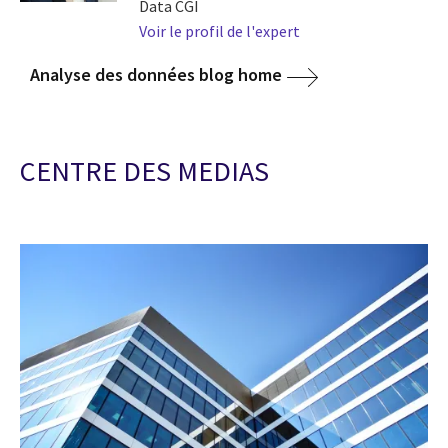
Data CGI
Voir le profil de l'expert
Analyse des données blog home
CENTRE DES MEDIAS