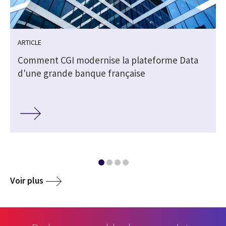
ARTICLE
Comment CGI modernise la plateforme Data
d'une grande banque française
Voir plus