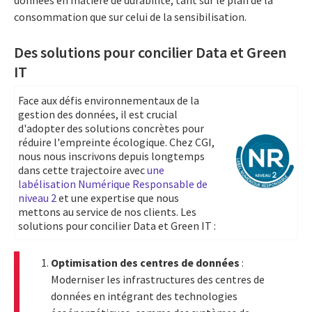
consommation que sur celui de la sensibilisation.
Des solutions pour concilier Data et Green
IT
Face aux défis environnementaux de la
gestion des données, il est crucial
d'adopter des solutions concrètes pour
réduire l'empreinte écologique. Chez CGI,
nous nous inscrivons depuis longtemps
dans cette trajectoire avec
une
labélisation Numérique Responsable de
niveau 2
et une expertise que nous
mettons au service de nos clients. Les
solutions pour concilier Data et Green IT :
Optimisation des centres de données
:
Moderniser les infrastructures des centres de
données en intégrant des technologies