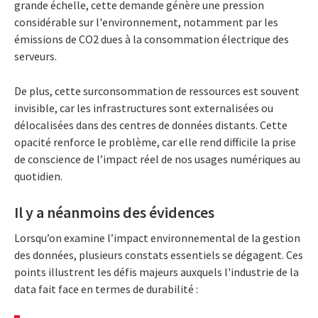
grande échelle, cette demande génère une pression
considérable sur l'environnement, notamment par les
émissions de CO2 dues à la consommation électrique des
serveurs.
De plus, cette surconsommation de ressources est souvent
invisible, car les infrastructures sont externalisées ou
délocalisées dans des centres de données distants. Cette
opacité renforce le problème, car elle rend difficile la prise
de conscience de l’impact réel de nos usages numériques au
quotidien.
Il y a néanmoins des évidences
Lorsqu’on examine l’impact environnemental de la gestion
des données, plusieurs constats essentiels se dégagent. Ces
points illustrent les défis majeurs auxquels l'industrie de la
data fait face en termes de durabilité :