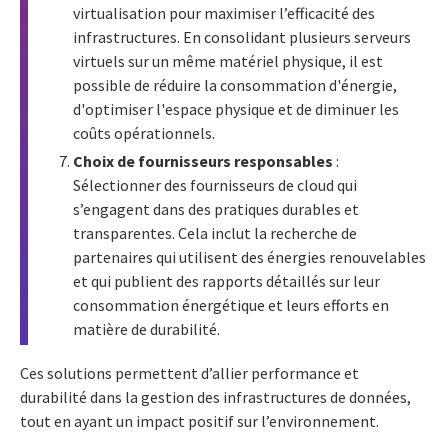
virtualisation pour maximiser l’efficacité des
infrastructures. En consolidant plusieurs serveurs
virtuels sur un même matériel physique, il est
possible de réduire la consommation d'énergie,
d'optimiser l'espace physique et de diminuer les
coûts opérationnels.
Choix de fournisseurs responsables
:
Sélectionner des fournisseurs de cloud qui
s’engagent dans des pratiques durables et
transparentes. Cela inclut la recherche de
partenaires qui utilisent des énergies renouvelables
et qui publient des rapports détaillés sur leur
consommation énergétique et leurs efforts en
matière de durabilité.
Ces solutions permettent d’allier performance et
durabilité dans la gestion des infrastructures de données,
tout en ayant un impact positif sur l’environnement.