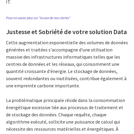
IT.
Pour en savoir plus sur "la voix de nos clients"
Justesse et Sobriété de votre solution Data
Cette augmentation exponentielle des volumes de données
générées et traitées s'accompagne d'une utilisation
massive des infrastructures informatiques telles que les
centres de données et les réseaux, qui consomment une
quantité croissante d'énergie. Le stockage de données,
souvent redondantes ou inutilisées, contribue également à
une empreinte carbone importante.
La problématique principale réside dans la consommation
énergétique excessive liée aux processus de traitement et
de stockage des données. Chaque requête, chaque
algorithme exécuté, sollicite une puissance de calcul qui
nécessite des ressources matérielles et énergétiques. À