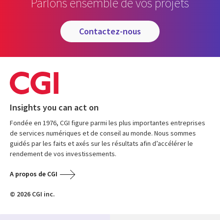
Parlons ensemble de vos projets
contactez-nous
Insights you can act on
Fondée en 1976, CGI figure parmi les plus importantes entreprises
de services numériques et de conseil au monde. Nous sommes
guidés par les faits et axés sur les résultats afin d’accélérer le
rendement de vos investissements.
A propos de CGI
© 2026 CGI inc.