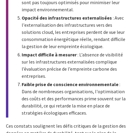
sont pas toujours optimisés pour minimiser leur
impact environnemental.
Opacité des infrastructures externalisées
: Avec
l'externalisation des infrastructures vers des
solutions cloud, les entreprises perdent de vue leur
consommation énergétique réelle, rendant difficile
la gestion de leur empreinte écologique.
Impact difficile à mesurer
: L’absence de visibilité
sur les infrastructures externalisées complique
l’évaluation précise de l’empreinte carbone des
entreprises.
Faible prise de conscience environnementale
:
Dans de nombreuses organisations, l'optimisation
des coûts et des performances prime souvent sur la
durabilité, ce qui retarde la mise en place de
stratégies écologiques efficaces.
Ces constats soulignent les défis critiques de la gestion des
données en matière de durabilité, tant sur le plan de la