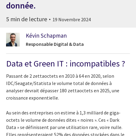
donnée.
5 min de lecture
19 Novembre 2024
Kévin Schapman
Responsable Digital & Data
Data et Green IT : incompatibles ?
Passant de 2 zettaoctets en 2010 à 64 en 2020, selon
IDC/Seagate/Statista le volume total de données à
analyser devrait dépasser 180 zettaoctets en 2025, une
croissance exponentielle.
Au sein des entreprises on estime à 1,3 milliard de giga-
octets le volume de données dites « noires ». Ces « Dark
Data » se définissent par une utilisation rare, voire nulle.
Elles représenteraient 52% des données stockées dans le