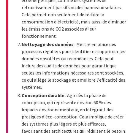
écoénergétiques, comme des systèmes de
refroidissement passifs ou des panneaux solaires.
Cela permet non seulement de réduire la
consommation d'électricité, mais aussi de diminuer
les émissions de CO2 associées à leur
fonctionnement.
Nettoyage des données
: Mettre en place des
processus réguliers pour identifier et supprimer les
données obsolètes ou redondantes. Cela peut
inclure des audits de données pour garantir que
seules les informations nécessaires sont stockées,
ce qui allège le stockage et améliore l'efficacité des
systèmes.
Conception durable
: Agir dès la phase de
conception, qui représente environ 60 % des
impacts environnementaux, en intégrant des
pratiques d'éco-conception. Cela implique de créer
des systèmes plus légers et plus efficaces,
favorisant des architectures qui réduisent le besoin