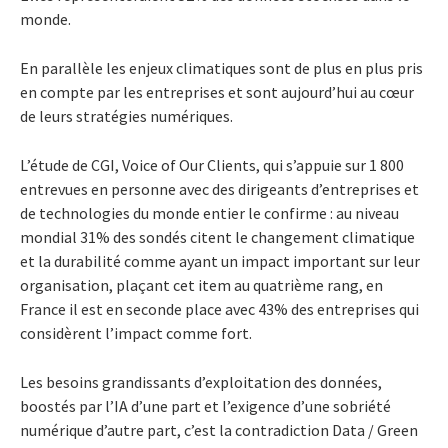
monde.
En parallèle les enjeux climatiques sont de plus en plus pris
en compte par les entreprises et sont aujourd’hui au cœur
de leurs stratégies numériques.
L’étude de CGI, Voice of Our Clients, qui s’appuie sur 1 800
entrevues en personne avec des dirigeants d’entreprises et
de technologies du monde entier le confirme : au niveau
mondial 31% des sondés citent le changement climatique
et la durabilité comme ayant un impact important sur leur
organisation, plaçant cet item au quatrième rang, en
France il est en seconde place avec 43% des entreprises qui
considèrent l’impact comme fort.
Les besoins grandissants d’exploitation des données,
boostés par l’IA d’une part et l’exigence d’une sobriété
numérique d’autre part, c’est la contradiction Data / Green