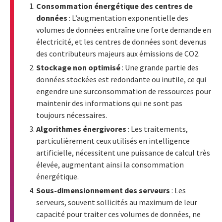
Consommation énergétique des centres de
données
: L’augmentation exponentielle des
volumes de données entraîne une forte demande en
électricité, et les centres de données sont devenus
des contributeurs majeurs aux émissions de CO2.
Stockage non optimisé
: Une grande partie des
données stockées est redondante ou inutile, ce qui
engendre une surconsommation de ressources pour
maintenir des informations qui ne sont pas
toujours nécessaires.
Algorithmes énergivores
: Les traitements,
particulièrement ceux utilisés en intelligence
artificielle, nécessitent une puissance de calcul très
élevée, augmentant ainsi la consommation
énergétique.
Sous-dimensionnement des serveurs
: Les
serveurs, souvent sollicités au maximum de leur
capacité pour traiter ces volumes de données, ne