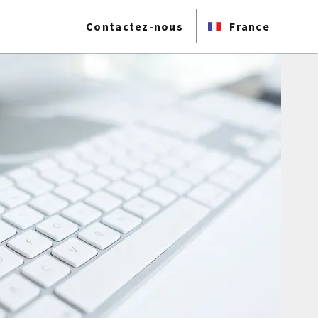
Contactez-nous
France