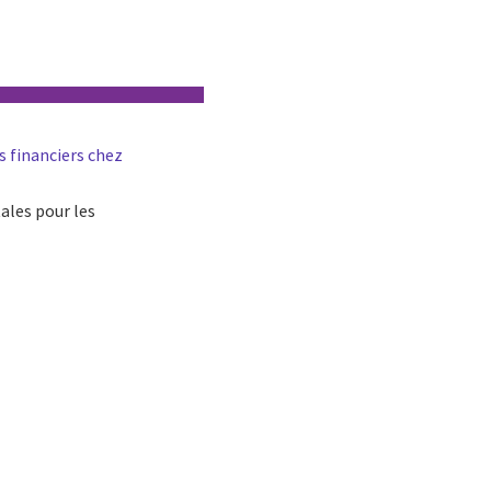
s financiers chez
ales pour les