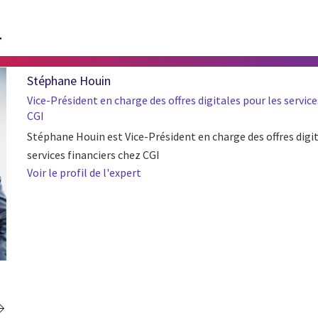
T
Stéphane Houin
Vice-Président en charge des offres digitales pour les service
CGI
Stéphane Houin est Vice-Président en charge des offres digit
services financiers chez CGI
Voir le profil de l'expert