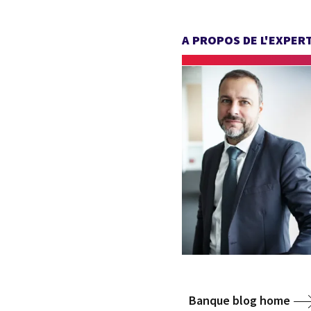
A PROPOS DE L'EXPER
Banque blog home