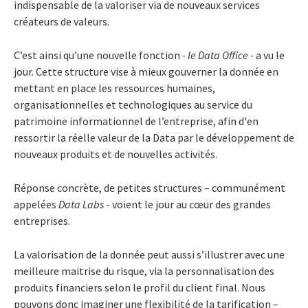
indispensable de la valoriser via de nouveaux services
créateurs de valeurs.
C’est ainsi qu’une nouvelle fonction
- le Data Office
-
a vu le
jour. Cette structure vise à mieux gouverner la donnée en
mettant en place les ressources humaines,
organisationnelles et technologiques au service du
patrimoine informationnel de l’entreprise, afin d'en
ressortir la réelle valeur de la Data par le développement de
nouveaux produits et de nouvelles activités.
Réponse concrète, de petites structures – communément
appelées
Data Labs
- voient le jour au cœur des grandes
entreprises.
La valorisation de la donnée peut aussi s’illustrer avec une
meilleure maitrise du risque, via la personnalisation des
produits financiers selon le profil du client final. Nous
pouvons donc imaginer une flexibilité de la tarification
–