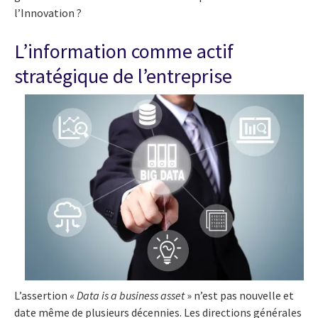
l’Innovation ?
L’information comme actif
stratégique de l’entreprise
L’assertion «
Data is a business asset
» n’est pas nouvelle et
date même de plusieurs décennies. Les directions générales