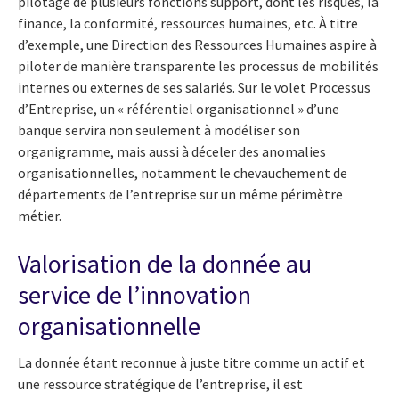
pilotage de plusieurs fonctions support, dont les risques, la
finance, la conformité, ressources humaines, etc. À titre
d’exemple, une Direction des Ressources Humaines aspire à
piloter de manière transparente les processus de mobilités
internes ou externes de ses salariés. Sur le volet Processus
d’Entreprise, un « référentiel organisationnel » d’une
banque servira non seulement à modéliser son
organigramme, mais aussi à déceler des anomalies
organisationnelles, notamment le chevauchement de
départements de l’entreprise sur un même périmètre
métier.
Valorisation de la donnée au
service de l’innovation
organisationnelle
La donnée étant reconnue à juste titre comme un actif et
une ressource stratégique de l’entreprise, il est