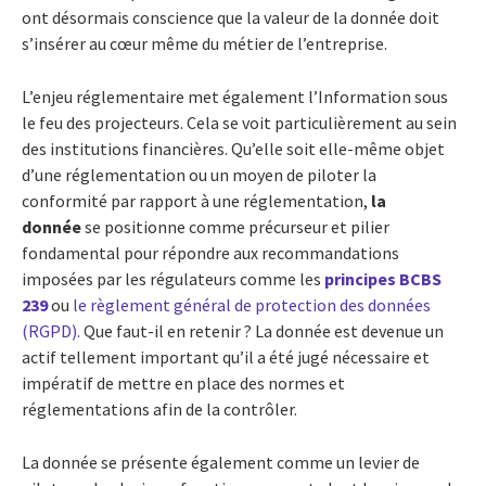
ont désormais conscience que la valeur de la donnée doit
s’insérer au cœur même du métier de l’entreprise.
L’enjeu réglementaire met également l’Information sous
le feu des projecteurs. Cela se voit particulièrement au sein
des institutions financières. Qu’elle soit elle-même objet
d’une réglementation ou un moyen de piloter la
conformité par rapport à une réglementation,
la
donnée
se positionne comme précurseur et pilier
fondamental pour répondre aux recommandations
imposées par les régulateurs comme les
principes BCBS
239
ou
le règlement général de protection des données
(RGPD).
Que faut-il en retenir ? La donnée est devenue un
actif tellement important qu’il a été jugé nécessaire et
impératif de mettre en place des normes et
réglementations afin de la contrôler.
La donnée se présente également comme un levier de