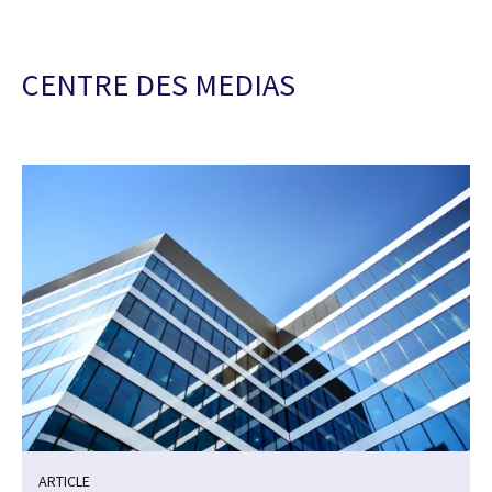
CENTRE DES MEDIAS
ARTICLE