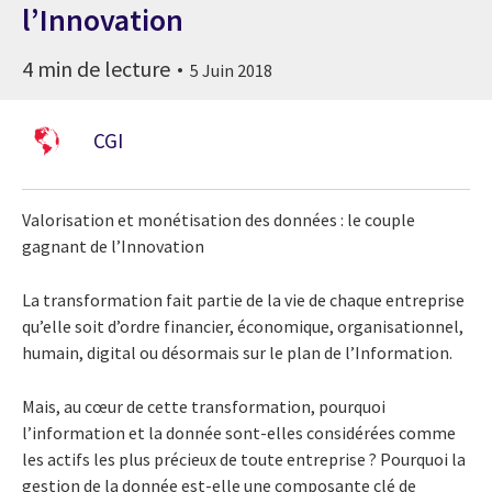
l’Innovation
4 min de lecture
5 Juin 2018
CGI
Valorisation et monétisation des données : le couple
gagnant de l’Innovation
La transformation fait partie de la vie de chaque entreprise
qu’elle soit d’ordre financier, économique, organisationnel,
humain, digital ou désormais sur le plan de l’Information.
Mais, au cœur de cette transformation, pourquoi
l’information et la donnée sont-elles considérées comme
les actifs les plus précieux de toute entreprise ? Pourquoi la
gestion de la donnée est-elle une composante clé de