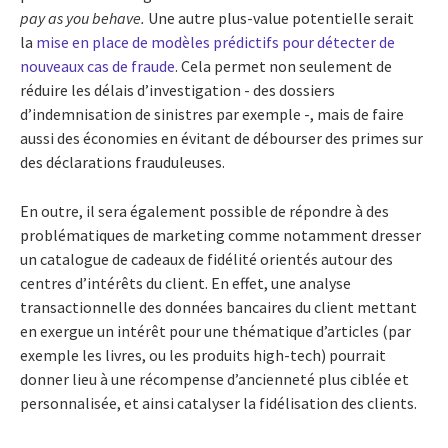
pay as you behave.
Une autre plus-value potentielle serait
la
mise en place de modèles prédictifs pour détecter de
nouveaux cas de fraude
. Cela permet non seulement de
réduire les délais d’investigation - des dossiers
d’indemnisation de sinistres par exemple -, mais de faire
aussi des économies en évitant de débourser des primes sur
des déclarations frauduleuses.
En outre, il sera également possible de répondre à des
problématiques de marketing comme notamment dresser
un catalogue de cadeaux de fidélité orientés autour des
centres d’intérêts du client. En effet, une analyse
transactionnelle des données bancaires du client mettant
en exergue un intérêt pour une thématique d’articles (par
exemple les livres, ou les produits high-tech) pourrait
donner lieu à une récompense d’ancienneté plus ciblée et
personnalisée, et ainsi catalyser la fidélisation des clients.