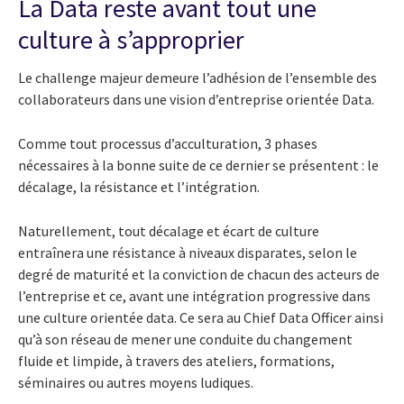
La Data reste avant tout une
culture à s’approprier
Le challenge majeur demeure l’adhésion de l’ensemble des
collaborateurs dans une vision d’entreprise orientée Data.
Comme tout processus d’acculturation, 3 phases
nécessaires à la bonne suite de ce dernier se présentent : le
décalage, la résistance et l’intégration.
Naturellement, tout décalage et écart de culture
entraînera une résistance à niveaux disparates, selon le
degré de maturité et la conviction de chacun des acteurs de
l’entreprise et ce, avant une intégration progressive dans
une culture orientée data. Ce sera au Chief Data Officer ainsi
qu’à son réseau de mener une conduite du changement
fluide et limpide, à travers des ateliers, formations,
séminaires ou autres moyens ludiques.