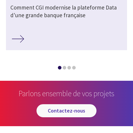
Comment CGI modernise la plateforme Data
d'une grande banque française
Parlons ensemble de vos projets
contactez-nous