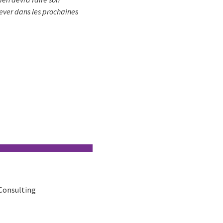
lever dans les prochaines
/Consulting