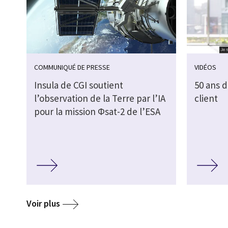
COMMUNIQUÉ DE PRESSE
VIDÉOS
Insula de CGI soutient
50 ans 
l’observation de la Terre par l’IA
client
pour la mission Φsat-2 de l’ESA
Voir plus