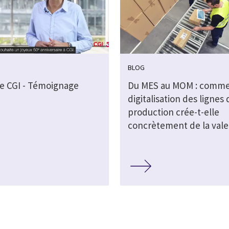
BLOG
de CGI - Témoignage
Du MES au MOM : comme
digitalisation des lignes 
production crée-t-elle
concrètement de la vale