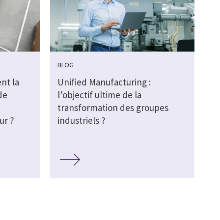
BLOG
nt la
Unified Manufacturing :
de
l’objectif ultime de la
transformation des groupes
ur ?
industriels ?