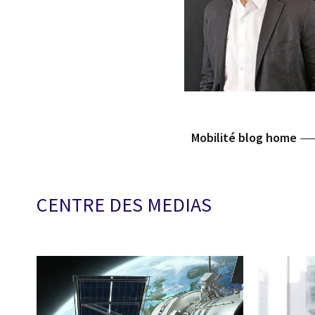
Mobilité blog home
CENTRE DES MEDIAS