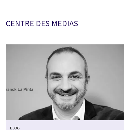
CENTRE DES MEDIAS
BLOG