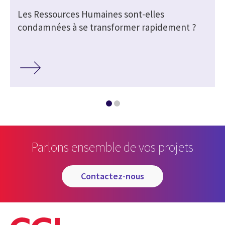
Les Ressources Humaines sont-elles
»
condamnées à se transformer rapidement ?
Parlons ensemble de vos projets
contactez-nous