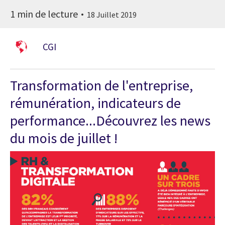
1 min de lecture
18 Juillet 2019
CGI
Transformation de l'entreprise,
rémunération, indicateurs de
performance...Découvrez les news
du mois de juillet !