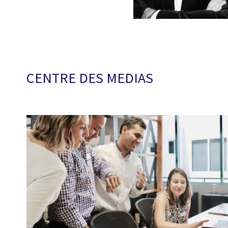
CENTRE DES MEDIAS