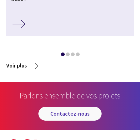
Voir plus
Parlons ensemble de vos projets
contactez-nous