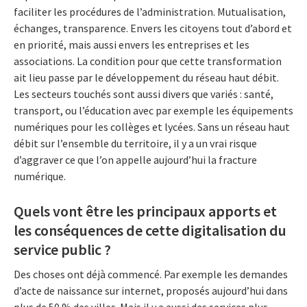
faciliter les procédures de l’administration. Mutualisation,
échanges, transparence. Envers les citoyens tout d’abord et
en priorité, mais aussi envers les entreprises et les
associations. La condition pour que cette transformation
ait lieu passe par le développement du réseau haut débit.
Les secteurs touchés sont aussi divers que variés : santé,
transport, ou l’éducation avec par exemple les équipements
numériques pour les collèges et lycées. Sans un réseau haut
débit sur l’ensemble du territoire, il y a un vrai risque
d’aggraver ce que l’on appelle aujourd’hui la fracture
numérique.
Quels vont être les principaux apports et
les conséquences de cette digitalisation du
service public ?
Des choses ont déjà commencé. Par exemple les demandes
d’acte de naissance sur internet, proposés aujourd’hui dans
plus de 50 % des villes. Mais il y a aussi des services plus