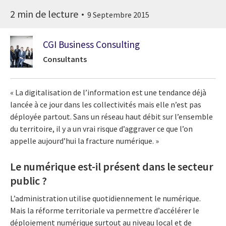
2 min de lecture
9 Septembre 2015
CGI Business Consulting
Consultants
« La digitalisation de l’information est une tendance déjà
lancée à ce jour dans les collectivités mais elle n’est pas
déployée partout. Sans un réseau haut débit sur l’ensemble
du territoire, il y a un vrai risque d’aggraver ce que l’on
appelle aujourd’hui la fracture numérique. »
Le numérique est-il présent dans le secteur
public ?
L’administration utilise quotidiennement le numérique.
Mais la réforme territoriale va permettre d’accélérer le
déploiement numérique surtout au niveau local et de