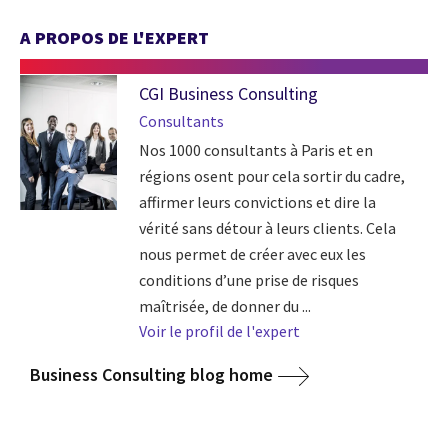
A PROPOS DE L'EXPERT
CGI Business Consulting
Consultants
Nos 1000 consultants à Paris et en
régions osent pour cela sortir du cadre,
affirmer leurs convictions et dire la
vérité sans détour à leurs clients. Cela
nous permet de créer avec eux les
conditions d’une prise de risques
maîtrisée, de donner du ...
Voir le profil de l'expert
Business Consulting blog home