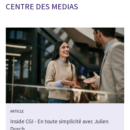
CENTRE DES MEDIAS
ARTICLE
Inside CGI - En toute simplicité avec Julien
Dusch