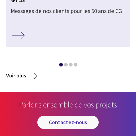
ARTICLE
Messages de nos clients pour les 50 ans de CGI
Voir plus
Parlons ensemble de vos projets
contactez-nous