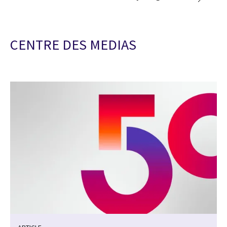
CENTRE DES MEDIAS