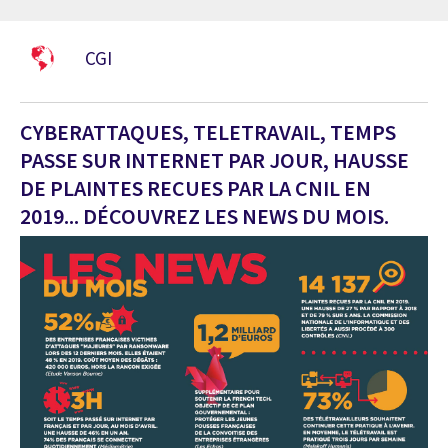
CGI
CYBERATTAQUES, TELETRAVAIL, TEMPS
PASSE SUR INTERNET PAR JOUR, HAUSSE
DE PLAINTES RECUES PAR LA CNIL EN
2019... DÉCOUVREZ LES NEWS DU MOIS.