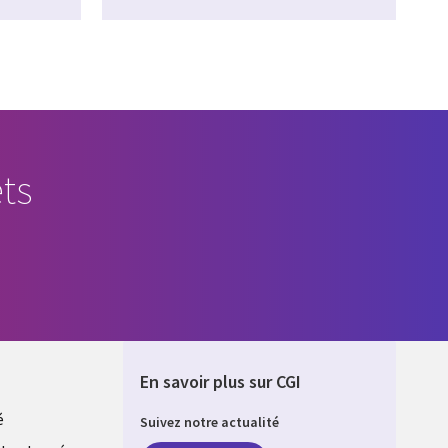
ts
En savoir plus sur CGI
é
Suivez notre actualité