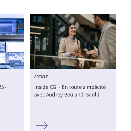
ARTICLE
5 -
Inside CGI - En toute simplicité
avec Audrey Bouland-Garilli