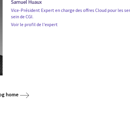
Samuel Huaux
Vice-Président Expert en charge des offres Cloud pour les ser
sein de CGI.
Voir le profil de l'expert
log home