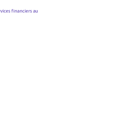
vices financiers au