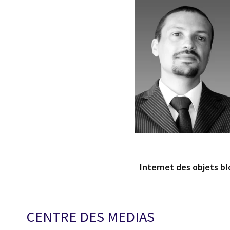
Internet des objets b
CENTRE DES MEDIAS