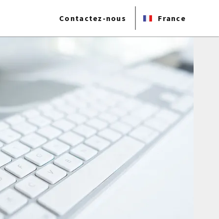
Contactez-nous
France