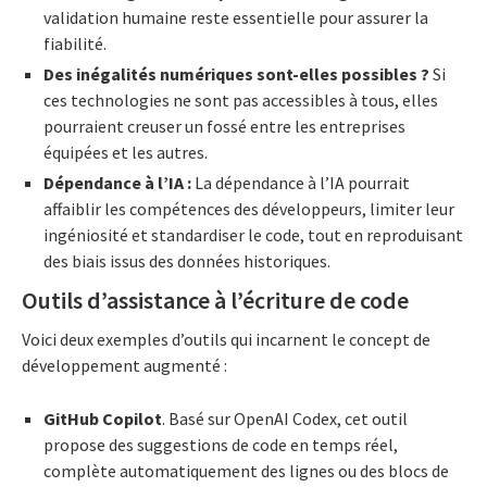
validation humaine reste essentielle pour assurer la
fiabilité.
Des inégalités numériques sont-elles possibles
?
Si
ces technologies ne sont pas accessibles à tous, elles
pourraient creuser un fossé entre les entreprises
équipées et les autres.
Dépendance à l’IA :
La dépendance à l’IA pourrait
affaiblir les compétences des développeurs, limiter leur
ingéniosité et standardiser le code, tout en reproduisant
des biais issus des données historiques.
Outils d’assistance à l’écriture de code
Voici deux exemples d’outils qui incarnent le concept de
développement augmenté :
GitHub Copilot
. Basé sur OpenAI Codex, cet outil
propose des suggestions de code en temps réel,
complète automatiquement des lignes ou des blocs de