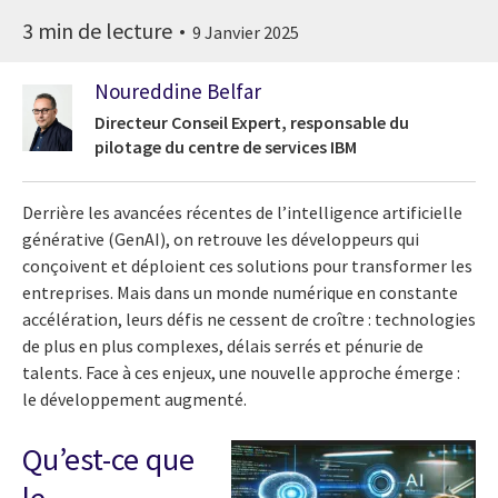
3 min de lecture
9 Janvier 2025
Noureddine Belfar
Directeur Conseil Expert, responsable du
pilotage du centre de services IBM
Derrière les avancées récentes de l’intelligence artificielle
générative (GenAI), on retrouve les développeurs qui
conçoivent et déploient ces solutions pour transformer les
entreprises. Mais dans un monde numérique en constante
accélération, leurs défis ne cessent de croître : technologies
de plus en plus complexes, délais serrés et pénurie de
talents. Face à ces enjeux, une nouvelle approche émerge :
le développement augmenté.
Qu’est-ce que