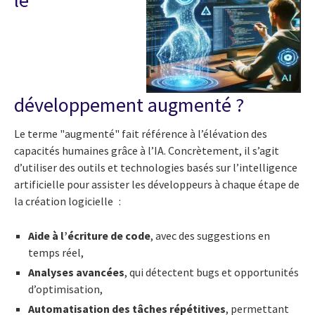
le
développement augmenté ?
Le terme "augmenté" fait référence à l’élévation des
capacités humaines grâce à l’IA. Concrètement, il s’agit
d’utiliser des outils et technologies basés sur l’intelligence
artificielle pour assister les développeurs à chaque étape de
la création logicielle :
Aide à l’écriture de code
, avec des suggestions en
temps réel,
Analyses avancées
, qui détectent bugs et opportunités
d’optimisation,
Automatisation des tâches répétitives
, permettant