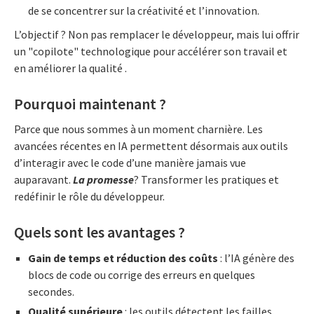
de se concentrer sur la créativité et l’innovation.
L’objectif ? Non pas remplacer le développeur, mais lui offrir
un "copilote" technologique pour accélérer son travail et
en améliorer la qualité .
Pourquoi maintenant ?
Parce que nous sommes à un moment charnière. Les
avancées récentes en IA permettent désormais aux outils
d’interagir avec le code d’une manière jamais vue
auparavant.
La promesse
? Transformer les pratiques et
redéfinir le rôle du développeur.
Quels sont les avantages ?
Gain de temps et réduction des coûts
: l’IA génère des
blocs de code ou corrige des erreurs en quelques
secondes.
Qualité supérieure
: les outils détectent les failles