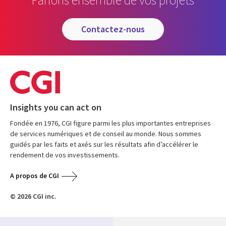
contactez-nous
Insights you can act on
Fondée en 1976, CGI figure parmi les plus importantes entreprises
de services numériques et de conseil au monde. Nous sommes
guidés par les faits et axés sur les résultats afin d’accélérer le
rendement de vos investissements.
A propos de CGI
© 2026 CGI inc.