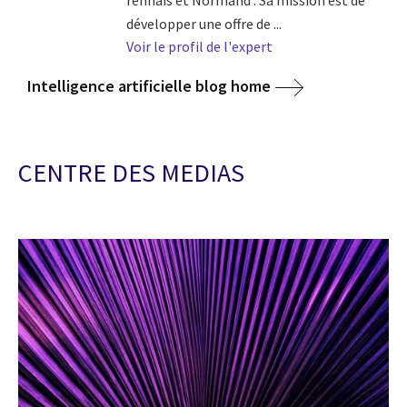
rennais et Normand . Sa mission est de
développer une offre de ...
Voir le profil de l'expert
Intelligence artificielle blog home
CENTRE DES MEDIAS