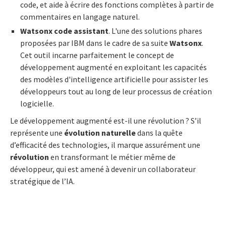
code, et aide à écrire des fonctions complètes à partir de
commentaires en langage naturel.
Watsonx code assistant
. L'une des solutions phares
proposées par IBM dans le cadre de sa suite
Watsonx
.
Cet outil incarne parfaitement le concept de
développement augmenté en exploitant les capacités
des modèles d'intelligence artificielle pour assister les
développeurs tout au long de leur processus de création
logicielle.
Le développement augmenté est-il une révolution ? S’il
représente une
évolution naturelle
dans la quête
d’efficacité des technologies, il marque assurément une
révolution
en transformant le métier même de
développeur, qui est amené à devenir un collaborateur
stratégique de l’IA.