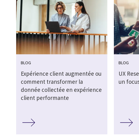
BLOG
BLOG
Expérience client augmentée ou
UX Rese
comment transformer la
un focus
donnée collectée en expérience
client performante