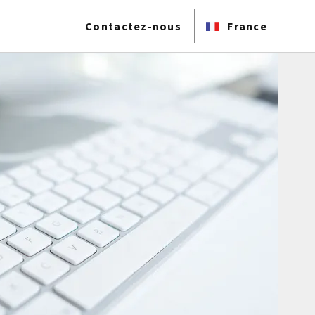
Contactez-nous
France