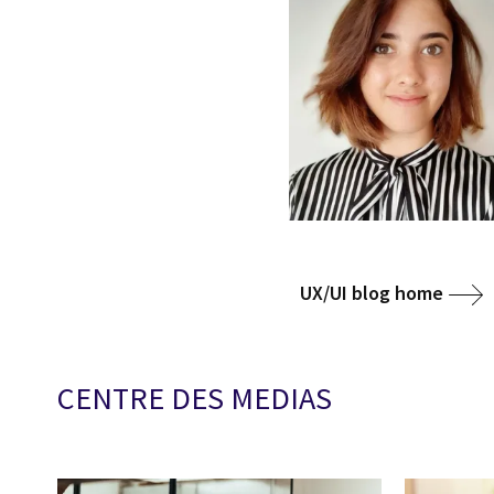
UX/UI blog home
CENTRE DES MEDIAS