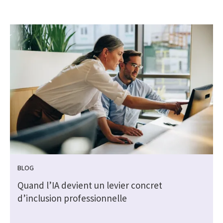
BLOG
Quand l’IA devient un levier concret
d’inclusion professionnelle