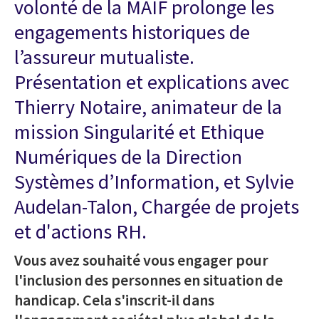
volonté de la MAIF prolonge les
engagements historiques de
l’assureur mutualiste.
Présentation et explications avec
Thierry Notaire, animateur de la
mission Singularité et Ethique
Numériques de la Direction
Systèmes d’Information, et Sylvie
Audelan-Talon, Chargée de projets
et d'actions RH.
Vous avez souhaité vous engager pour
l'inclusion des personnes en situation de
handicap. Cela s'inscrit-il dans