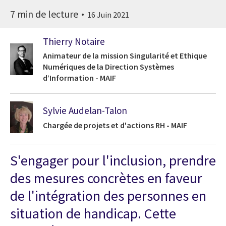
7 min de lecture
16 Juin 2021
Thierry Notaire
Animateur de la mission Singularité et Ethique
Numériques de la Direction Systèmes
d’Information - MAIF
Sylvie Audelan-Talon
Chargée de projets et d'actions RH - MAIF
S'engager pour l'inclusion, prendre
des mesures concrètes en faveur
de l'intégration des personnes en
situation de handicap. Cette