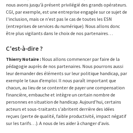
nous avons jusqu'à présent privilégié des grands opérateurs.
CGI, par exemple, est une entreprise engagée sur ce sujet de
l'inclusion, mais ce n'est pas le cas de toutes les ESN
(entreprises de services du numérique). Nous allons donc
être plus vigilants dans le choix de nos partenaires…
C'est-à-dire ?
Thierry Notaire :
Nous allons commencer par faire de la
pédagogie auprès de nos partenaires. Nous pourrons aussi
leur demander des éléments sur leur politique handicap, par
exemple le taux d’emploi. Il nous paraît important que
chacun, au lieu de se contenter de payer une compensation
financière, embauche et intègre un certain nombre de
personnes en situation de handicap. Aujourd'hui, certains
acteurs et sous-traitants s'abritent derrière des idées
reçues (perte de qualité, faible productivité, impact négatif
sur les tarifs…). A nous de les aider à changer d'avis.