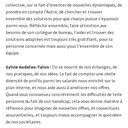
collective, sur le fait d'inventer de nouvelles dynamiques, de
prendre en compte l'Autre, de chercher et trouver
ensemble des solutions pour que chacun puisse s'épanouir
parmi nous. Réfléchir ensemble, faire attention aux
besoins de son collègue de bureau, l'aider et trouver des
solutions adaptées est toujours très gratifiant, pour la
personne concernée mais aussi pour l'ensemble de son
équipe.
Sylvie Audelan-Talon
:
On se nourrit de nos échanges, de
nos pratiques, de nos idées. Le fait de compter une réelle
diversité de profils parmi les salariés nous enrichit sur le
plan interne, et nous aide aussi à améliorer nos offres.
Quand vous connaissez concrètement les difficultés de telle
personne du fait de son handicap, cela vous donne matière à
réflexion pour imaginer de nouvelles offres, et couvertures
assurantielles, et toujours mieux accompagner le quotidien
de nos sociétaires.