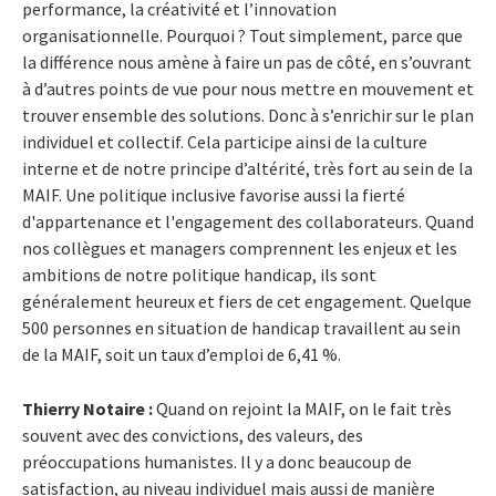
performance, la créativité et l’innovation
organisationnelle. Pourquoi ? Tout simplement, parce que
la différence nous amène à faire un pas de côté, en s’ouvrant
à d’autres points de vue pour nous mettre en mouvement et
trouver ensemble des solutions. Donc à s’enrichir sur le plan
individuel et collectif. Cela participe ainsi de la culture
interne et de notre principe d’altérité, très fort au sein de la
MAIF. Une politique inclusive favorise aussi la fierté
d'appartenance et l'engagement des collaborateurs. Quand
nos collègues et managers comprennent les enjeux et les
ambitions de notre politique handicap, ils sont
généralement heureux et fiers de cet engagement. Quelque
500 personnes en situation de handicap travaillent au sein
de la MAIF, soit un taux d’emploi de 6,41 %.
Thierry Notaire :
Quand on rejoint la MAIF, on le fait très
souvent avec des convictions, des valeurs, des
préoccupations humanistes. Il y a donc beaucoup de
satisfaction, au niveau individuel mais aussi de manière