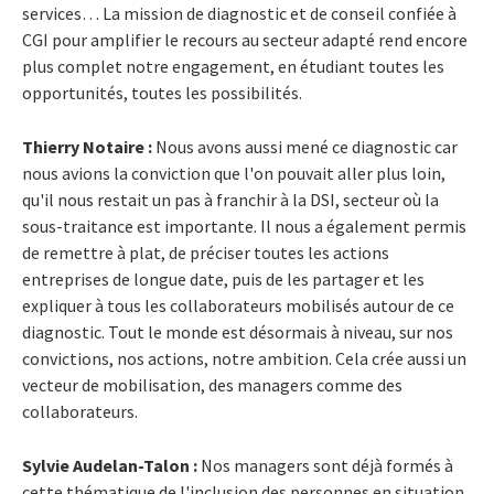
services… La mission de diagnostic et de conseil confiée à
CGI pour amplifier le recours au secteur adapté rend encore
plus complet notre engagement, en étudiant toutes les
opportunités, toutes les possibilités.
Thierry Notaire :
Nous avons aussi mené ce diagnostic car
nous avions la conviction que l'on pouvait aller plus loin,
qu'il nous restait un pas à franchir à la DSI, secteur où la
sous-traitance est importante. Il nous a également permis
de remettre à plat, de préciser toutes les actions
entreprises de longue date, puis de les partager et les
expliquer à tous les collaborateurs mobilisés autour de ce
diagnostic. Tout le monde est désormais à niveau, sur nos
convictions, nos actions, notre ambition. Cela crée aussi un
vecteur de mobilisation, des managers comme des
collaborateurs.
Sylvie Audelan-Talon
:
Nos managers sont déjà formés à
cette thématique de l'inclusion des personnes en situation