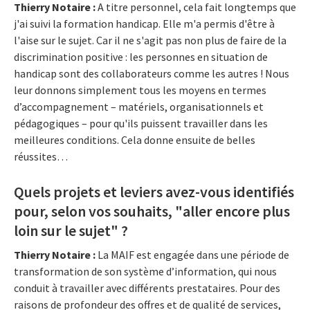
Thierry Notaire :
A titre personnel, cela fait longtemps que
j'ai suivi la formation handicap. Elle m'a permis d'être à
l'aise sur le sujet. Car il ne s'agit pas non plus de faire de la
discrimination positive : les personnes en situation de
handicap sont des collaborateurs comme les autres ! Nous
leur donnons simplement tous les moyens en termes
d’accompagnement – matériels, organisationnels et
pédagogiques – pour qu'ils puissent travailler dans les
meilleures conditions. Cela donne ensuite de belles
réussites…
Quels projets et leviers avez-vous identifiés
pour, selon vos souhaits, "aller encore plus
loin sur le sujet" ?
Thierry Notaire :
La MAIF est engagée dans une période de
transformation de son système d’information, qui nous
conduit à travailler avec différents prestataires. Pour des
raisons de profondeur des offres et de qualité de services,