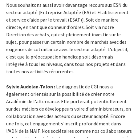
Nous souhaitons aussi avoir davantage recours aux ESN du
secteur adapté [Entreprise Adaptée (EA) et Etablissement
et service d’aide par le travail (ESAT)]. Soit de manière
directe, en tant que donneur d'ordres. Soit via notre
Direction des achats, qui est pleinement investie sur le
sujet, pour passer un certain nombre de marchés avec des
exigences de cotraitance avec le secteur adapté. L'objectif,
c'est que la préoccupation handicap soit désormais
intégrée à tous les niveaux, dans tous nos projets et dans
toutes nos activités récurrentes.
Sylvie Audelan-Talon
:
Le diagnostic de CGI nous a
également orientés sur la possibilité de créer notre
Académie de l'alternance. Elle porterait potentiellement
sur des métiers de développeurs voire d'administrateurs, en
collaboration avec des acteurs du secteur adapté. Encore
une fois, cet engagement s'inscrit profondément dans
l'ADN de la MAIF. Nos sociétaires comme nos collaborateurs