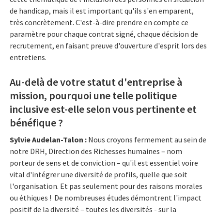
de handicap, mais il est important qu'ils s'en emparent,
très concrètement. C'est-à-dire prendre en compte ce
paramètre pour chaque contrat signé, chaque décision de
recrutement, en faisant preuve d'ouverture d'esprit lors des
entretiens.
Au-delà de votre statut d'entreprise à
mission, pourquoi une telle politique
inclusive est-elle selon vous pertinente et
bénéfique ?
Sylvie Audelan-Talon
:
Nous croyons fermement au sein de
notre DRH, Direction des Richesses humaines – nom
porteur de sens et de conviction – qu'il est essentiel voire
vital d'intégrer une diversité de profils, quelle que soit
l'organisation. Et pas seulement pour des raisons morales
ou éthiques ! De nombreuses études démontrent l'impact
positif de la diversité – toutes les diversités - sur la