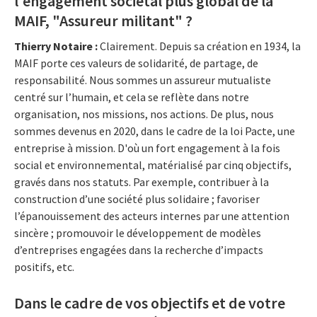
l'engagement sociétal plus global de la
MAIF, "Assureur militant" ?
Thierry Notaire :
Clairement. Depuis sa création en 1934, la
MAIF porte ces valeurs de solidarité, de partage, de
responsabilité. Nous sommes un assureur mutualiste
centré sur l’humain, et cela se reflète dans notre
organisation, nos missions, nos actions. De plus, nous
sommes devenus en 2020, dans le cadre de la loi Pacte, une
entreprise à mission. D'où un fort engagement à la fois
social et environnemental, matérialisé par cinq objectifs,
gravés dans nos statuts. Par exemple, contribuer à la
construction d’une société plus solidaire ; favoriser
l’épanouissement des acteurs internes par une attention
sincère ; promouvoir le développement de modèles
d’entreprises engagées dans la recherche d’impacts
positifs, etc.
Dans le cadre de vos objectifs et de votre