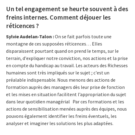
Un tel engagement se heurte souvent à des
freins internes. Comment déjouer les
réticences ?
Sylvie Audelan-Talon
:
On se fait parfois toute une
montagne de ces supposées réticences… Elles
disparaissent pourtant quand on prend le temps, sur le
terrain, d'expliquer notre conviction, nos actions et la prise
en compte du handicap au travail. Les acteurs des Richesses
humaines sont très impliqués sur le sujet ; c'est un
préalable indispensable. Nous menons des actions de
formation auprès des managers dès leur prise de fonction
et les mises en situation facilitent l’appropriation du sujet
dans leur quotidien managérial Par ces formations et les
actions de sensibilisation menées auprès des équipes, nous
pouvons également identifier les freins éventuels, les
analyser et imaginer les solutions les plus adaptées.