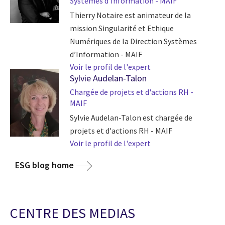
Systèmes d’Information - MAIF
Thierry Notaire est animateur de la
mission Singularité et Ethique
Numériques de la Direction Systèmes
d’Information - MAIF
Voir le profil de l'expert
Sylvie Audelan-Talon
Chargée de projets et d'actions RH -
MAIF
Sylvie Audelan-Talon est chargée de
projets et d'actions RH - MAIF
Voir le profil de l'expert
ESG blog home
CENTRE DES MEDIAS