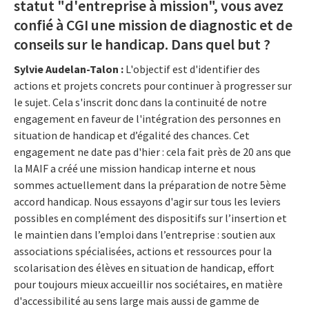
statut "d'entreprise à mission", vous avez
confié à CGI une mission de diagnostic et de
conseils sur le handicap. Dans quel but ?
Sylvie Audelan-Talon :
L'objectif est d'identifier des
actions et projets concrets pour continuer à progresser sur
le sujet. Cela s'inscrit donc dans la continuité de notre
engagement en faveur de l'intégration des personnes en
situation de handicap et d’égalité des chances. Cet
engagement ne date pas d'hier : cela fait près de 20 ans que
la MAIF a créé une mission handicap interne et nous
sommes actuellement dans la préparation de notre 5ème
accord handicap. Nous essayons d'agir sur tous les leviers
possibles en complément des dispositifs sur l’insertion et
le maintien dans l’emploi dans l’entreprise : soutien aux
associations spécialisées, actions et ressources pour la
scolarisation des élèves en situation de handicap, effort
pour toujours mieux accueillir nos sociétaires, en matière
d'accessibilité au sens large mais aussi de gamme de