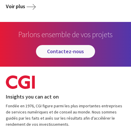
Voir plus
Parlons ensemble de vos projets
contactez-nous
Insights you can act on
Fondée en 1976, CGI figure parmi les plus importantes entreprises
de services numériques et de conseil au monde. Nous sommes
guidés par les faits et axés sur les résultats afin d’accélérer le
rendement de vos investissements.