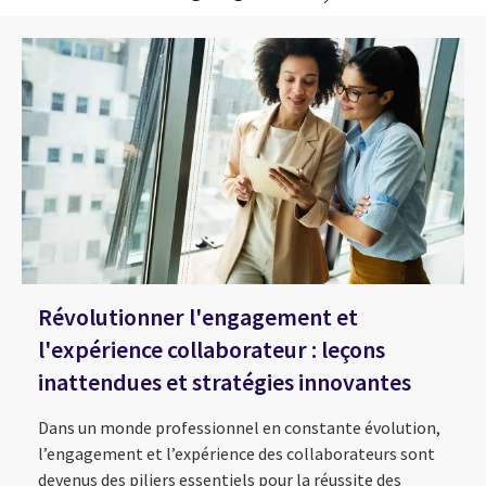
Révolutionner l'engagement et
l'expérience collaborateur : leçons
inattendues et stratégies innovantes
Dans un monde professionnel en constante évolution,
l’engagement et l’expérience des collaborateurs sont
devenus des piliers essentiels pour la réussite des