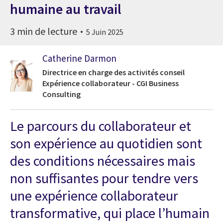
humaine au travail
3 min de lecture
5 Juin 2025
Catherine Darmon
Directrice en charge des activités conseil
Expérience collaborateur - CGI Business
Consulting
Le parcours du collaborateur et
son expérience au quotidien sont
des conditions nécessaires mais
non suffisantes pour tendre vers
une expérience collaborateur
transformative, qui place l’humain