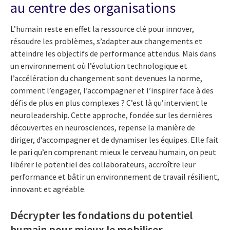
au centre des organisations
L’humain reste en effet la ressource clé
pour innover,
résoudre les problèmes, s’adapter aux changements et
atteindre les objectifs de performance attendus. Mais dans
un environnement où l’évolution technologique et
l’accélération du changement sont devenues la norme,
comment l’engager, l’accompagner et l’inspirer face à des
défis de plus en plus complexes ? C’est là qu’intervient le
neuroleadership. Cette approche, fondée sur les dernières
découvertes en neurosciences, repense la manière de
diriger, d’accompagner et de dynamiser les équipes. Elle fait
le pari qu’en comprenant mieux le cerveau humain, on peut
libérer le potentiel des collaborateurs, accroître leur
performance et bâtir un environnement de travail résilient,
innovant et agréable.
Décrypter les fondations du potentiel
humain pour mieux le mobiliser