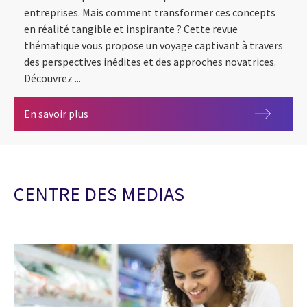
entreprises. Mais comment transformer ces concepts
en réalité tangible et inspirante ? Cette revue
thématique vous propose un voyage captivant à travers
des perspectives inédites et des approches novatrices.
Découvrez ...
Révolutionner l'engagement et l'expérience co
En savoir plus
CENTRE DES MEDIAS