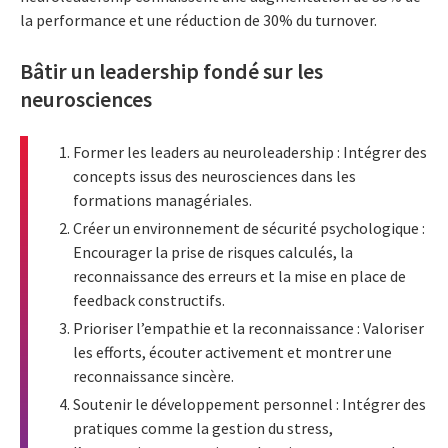
la performance et une réduction de 30% du turnover.
Bâtir un leadership fondé sur les
neurosciences
Former les leaders au neuroleadership : Intégrer des
concepts issus des neurosciences dans les
formations managériales.
Créer un environnement de sécurité psychologique :
Encourager la prise de risques calculés, la
reconnaissance des erreurs et la mise en place de
feedback constructifs.
Prioriser l’empathie et la reconnaissance : Valoriser
les efforts, écouter activement et montrer une
reconnaissance sincère.
Soutenir le développement personnel : Intégrer des
pratiques comme la gestion du stress,