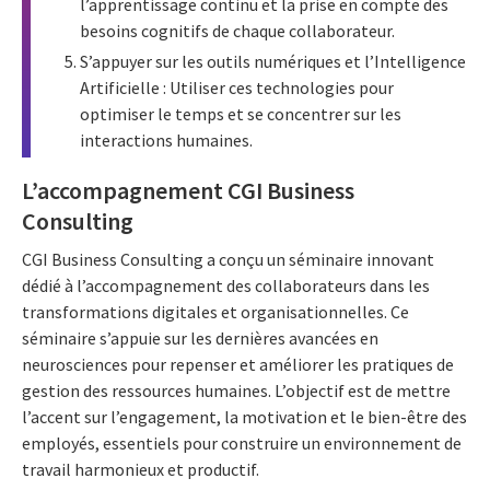
l’apprentissage continu et la prise en compte des
besoins cognitifs de chaque collaborateur.
S’appuyer sur les outils numériques et l’Intelligence
Artificielle : Utiliser ces technologies pour
optimiser le temps et se concentrer sur les
interactions humaines.
L’accompagnement CGI Business
Consulting
CGI Business Consulting a conçu un séminaire innovant
dédié à l’accompagnement des collaborateurs dans les
transformations digitales et organisationnelles. Ce
séminaire s’appuie sur les dernières avancées en
neurosciences pour repenser et améliorer les pratiques de
gestion des ressources humaines. L’objectif est de mettre
l’accent sur l’engagement, la motivation et le bien-être des
employés, essentiels pour construire un environnement de
travail harmonieux et productif.