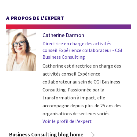
A PROPOS DE L'EXPERT
Catherine Darmon
Directrice en charge des activités
conseil Expérience collaborateur - CGI
Business Consulting
Catherine est directrice en charge des
activités conseil Expérience
collaborateur au sein de CGI Business
Consulting. Passionnée par la
transformation à impact, elle
accompagne depuis plus de 25 ans des
organisations de secteurs variés ...
Voir le profil de l'expert
Business Consulting blog home