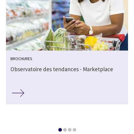
BROCHURES
f
Observatoire des tendances - Marketplace