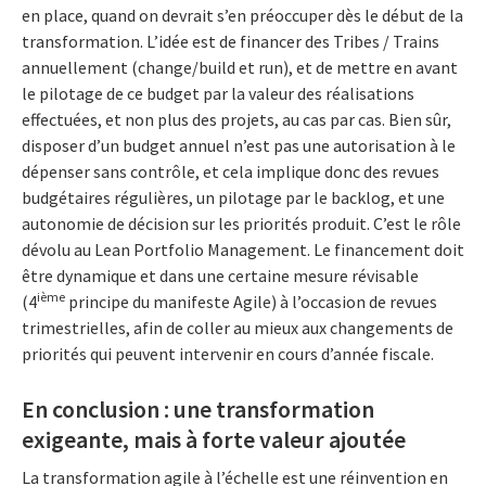
en place, quand on devrait s’en préoccuper dès le début de la
transformation. L’idée est de financer des Tribes / Trains
annuellement (change/build et run), et de mettre en avant
le pilotage de ce budget par la valeur des réalisations
effectuées, et non plus des projets, au cas par cas. Bien sûr,
disposer d’un budget annuel n’est pas une autorisation à le
dépenser sans contrôle, et cela implique donc des revues
budgétaires régulières, un pilotage par le backlog, et une
autonomie de décision sur les priorités produit. C’est le rôle
dévolu au Lean Portfolio Management. Le financement doit
être dynamique et dans une certaine mesure révisable
ième
(4
principe du manifeste Agile) à l’occasion de revues
trimestrielles, afin de coller au mieux aux changements de
priorités qui peuvent intervenir en cours d’année fiscale.
En conclusion : une transformation
exigeante, mais à forte valeur ajoutée
La transformation agile à l’échelle est une réinvention en