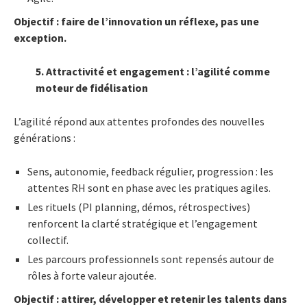
Objectif : faire de l’innovation un réflexe, pas une
exception.
5. Attractivité et engagement : l’agilité comme
moteur de fidélisation
L’agilité répond aux attentes profondes des nouvelles
générations :
Sens, autonomie, feedback régulier, progression : les
attentes RH sont en phase avec les pratiques agiles.
Les rituels (PI planning, démos, rétrospectives)
renforcent la clarté stratégique et l’engagement
collectif.
Les parcours professionnels sont repensés autour de
rôles à forte valeur ajoutée.
Objectif : attirer, développer et retenir les talents dans