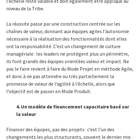
l’échelle reste valable et doit également être appliqué au
niveau de la Tribe.
La réussite passe par une construction centrée sur les
chaînes de valeur, donnant aux équipes agiles l’autonomie
nécessaire à la réalisation des fonctionnalités dont elles
ont la responsabilité.
C’est un changement de culture
managériale : les leaders ne protègent plus un périmètre,
ils font grandir des équipes orientées valeur et impact. Ne
pas le faire revient à faire du Mode Projet en méthode Agile,
et donc à ne pas atteindre ou très partiellement la
promesse de valeur de l’agilité à l’échelle, alors que
l’objectif est de passer en Mode Produit.
4. Un modèle de financement capacitaire basé sur
la valeur
Financer des équipes, pas des projets : c’est l’un des
changements les plus structurants, souvent le dernier mis