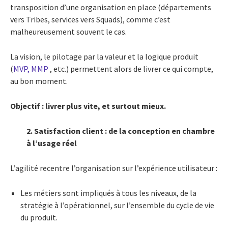
transposition d’une organisation en place (départements
vers Tribes, services vers Squads), comme c’est
malheureusement souvent le cas.
La vision, le pilotage par la valeur et la logique produit
(
MVP, MMP
, etc.) permettent alors de livrer ce qui compte,
au bon moment.
Objectif : livrer plus vite, et surtout mieux.
2. Satisfaction client : de la conception en chambre
à l’usage réel
L’agilité recentre l’organisation sur l’expérience utilisateur :
Les métiers sont impliqués à tous les niveaux, de la
stratégie à l’opérationnel, sur l’ensemble du cycle de vie
du produit.