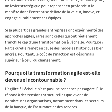
un levier stratégique pour repenser en profondeur la
manière dont l’entreprise délivre de la valeur, innove, et
engage durablement ses équipes.
Si la plupart des grandes entreprises ont expérimenté des
approches agiles, rares sont celles qui ont réellement
franchi le cap d’une transformation à l’échelle. Pourquoi ?
Parce qu’elle remet en cause des modèles historiques bien
ancrés. Pourtant, le coût de l’inaction est désormais
supérieur à celui du changement.
Pourquoi la transformation agile est-elle
devenue incontournable ?
L’agilité à l’échelle n’est pas une tendance passagère. Elle
répond à des tensions structurelles que vivent de
nombreuses organisations, notamment dans les secteurs
de la banque, de l’assurance et des services.