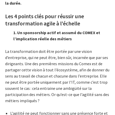
la durée.
Les 4 points clés pour réussir une
transformation agile à l’échelle
1. Un sponsorship actif et assumé du COMEX et
l’implication réelle des métiers
La transformation doit être portée par une vision
d’entreprise, qui ne peut être, bien sûr, incarnée que par ses
dirigeants. Une des premières missions du Comex est de
partager cette vision à tout l’écosystème, afin de donner du
sens au travail de chacun et chacune dans l’entreprise. Elle
ne peut être portée uniquement par l’IT, comme c’est trop
souvent le cas : cela entraine une ambigüité sur la
participation des métiers. Or qu’est-ce que l’agilité sans des
métiers impliqués ?
L’agilité ne peut fonctionner sans une présence forte et