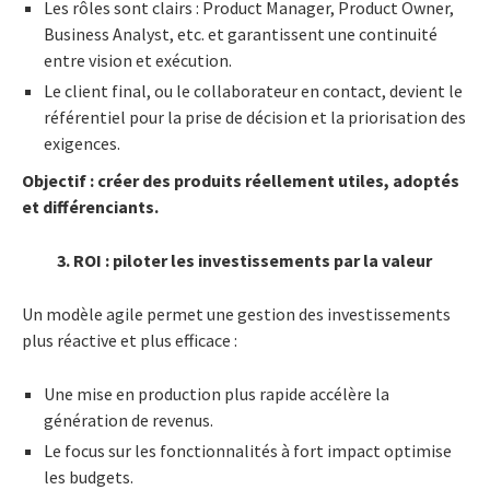
Les rôles sont clairs : Product Manager, Product Owner,
Business Analyst, etc. et garantissent une continuité
entre vision et exécution.
Le client final, ou le collaborateur en contact, devient le
référentiel pour la prise de décision et la priorisation des
exigences.
Objectif : créer des produits réellement utiles, adoptés
et différenciants.
3. ROI : piloter les investissements par la valeur
Un modèle agile permet une gestion des investissements
plus réactive et plus efficace :
Une mise en production plus rapide accélère la
génération de revenus.
Le focus sur les fonctionnalités à fort impact optimise
les budgets.