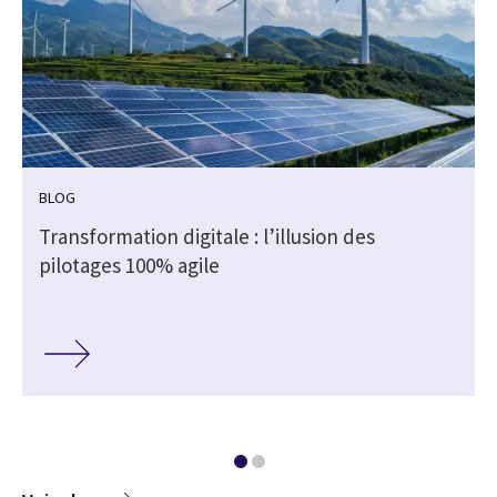
BLOG
Transformation digitale : l’illusion des
pilotages 100% agile