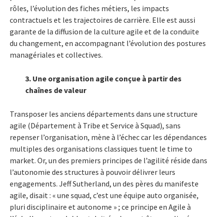
rôles, l’évolution des fiches métiers, les impacts
contractuels et les trajectoires de carrière. Elle est aussi
garante de la diffusion de la culture agile et de la conduite
du changement, en accompagnant l’évolution des postures
managériales et collectives.
3. Une organisation agile conçue à partir des
chaînes de valeur
Transposer les anciens départements dans une structure
agile (Département
à
Tribe et Service
à
Squad), sans
repenser l’organisation, mène à l’échec car les dépendances
multiples des organisations classiques tuent le time to
market. Or, un des premiers principes de l’agilité réside dans
l’autonomie des structures à pouvoir délivrer leurs
engagements. Jeff Sutherland, un des pères du manifeste
agile, disait : « une squad, c’est une équipe auto organisée,
pluri disciplinaire et autonome » ; ce principe en Agile à