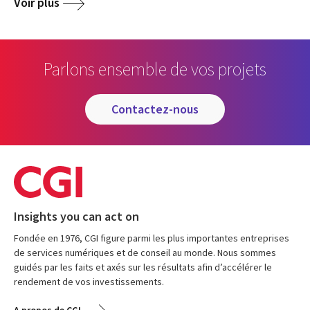
Voir plus
Parlons ensemble de vos projets
contactez-nous
Insights you can act on
Fondée en 1976, CGI figure parmi les plus importantes entreprises
de services numériques et de conseil au monde. Nous sommes
guidés par les faits et axés sur les résultats afin d’accélérer le
rendement de vos investissements.