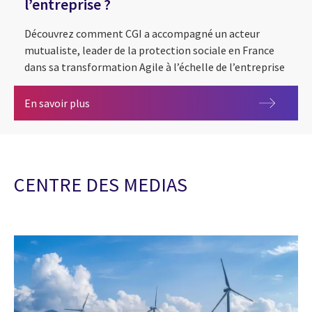
l’entreprise ?
Découvrez comment CGI a accompagné un acteur
mutualiste, leader de la protection sociale en France
dans sa transformation Agile à l’échelle de l’entreprise
Comment CGI a accompagné un acteur mutualiste,
En savoir plus
CENTRE DES MEDIAS