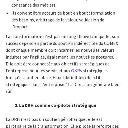
constante des métiers.
Ils doivent être acteurs de bout en bout : formulation
des besoins, arbitrage de la valeur, validation de
l’impact.
La transformation n’est pas un long fleuve tranquille : son
succès dépend en partie du soutien indéfectible du COMEX
dont chaque membre doit incarner les nouvelles valeurs
induites par l’agilité, également les nouvelles postures.
Elle doit être connectée aux objectifs stratégiques de
l’entreprise pour les servir, et aux
OKRs
stratégiques
lorsqu’ils sont en place. Et qui définit les objectifs
stratégiques dans l’entreprise ? La Direction générale bien
sûr.
2. La DRH comme co-pilote stratégique
La DRH n’est pas un soutien périphérique : elle est
partenaire de la transformation. Elle pilote la refonte des