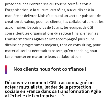
profondeur de l’entreprise qui touche tout à la fois à
l’organisation, à la culture, aux rôles, aux outils et à la
manière de délivrer. Mais c’est aussi un vecteur puissant de
création de valeur, pour les clients, les collaborateurs et les
actionnaires. Depuis plus de 10 ans, les équipes de CGI
conseillent les organisations du secteur financier sur les
transformations agiles et ont accompagné plus d’une
dizaine de programmes majeurs, tant en consulting, pour
matérialiser les nécessaires assets, qu’en coaching pour
faire monter en maturité leurs collaborateurs.
Nos clients nous font confiance !
Découvrez comment CGI a accompagné un
acteur mutualiste, leader de la protection
sociale en France dans sa transformation Agile
à l’échelle de l’entreprise