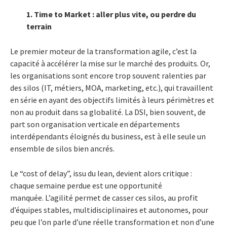
1. Time to Market : aller plus vite, ou perdre du
terrain
Le premier moteur de la transformation agile, c’est la
capacité à accélérer la mise sur le marché des produits.
Or,
les organisations sont encore trop souvent ralenties par
des silos (IT, métiers, MOA, marketing, etc.), qui travaillent
en série en ayant des objectifs limités à leurs périmètres et
non au produit dans sa globalité. La DSI, bien souvent, de
part son organisation verticale en départements
interdépendants éloignés du business, est à elle seule un
ensemble de silos bien ancrés.
Le “cost of delay”, issu du lean, devient alors critique :
chaque semaine perdue est une opportunité
manquée.
L’agilité permet de casser ces silos, au profit
d’équipes stables, multidisciplinaires et autonomes, pour
peu que l’on parle d’une réelle transformation et non d’une