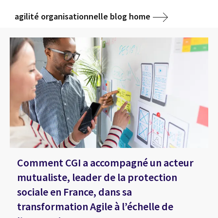
agilité organisationnelle blog home
Comment CGI a accompagné un acteur
mutualiste, leader de la protection
sociale en France, dans sa
transformation Agile à l’échelle de